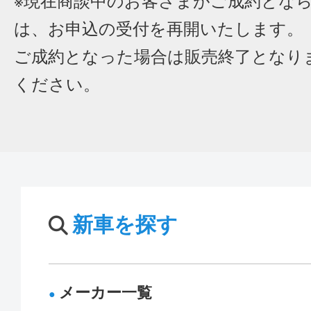
※現在商談中のお客さまがご成約とな
は、お申込の受付を再開いたします。
ご成約となった場合は販売終了となり
ください。
新車を探す
メーカー一覧