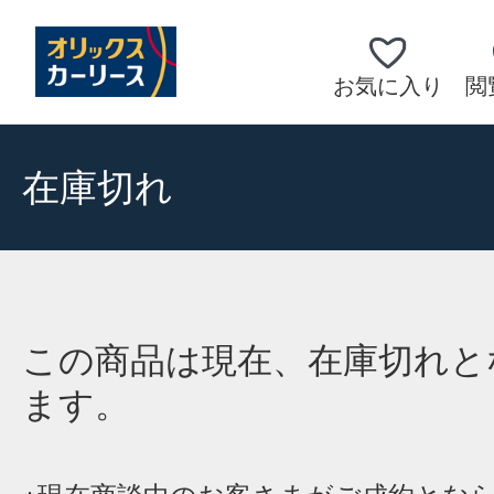
お気に入り
閲
在庫切れ
この商品は現在、在庫切れと
ます。