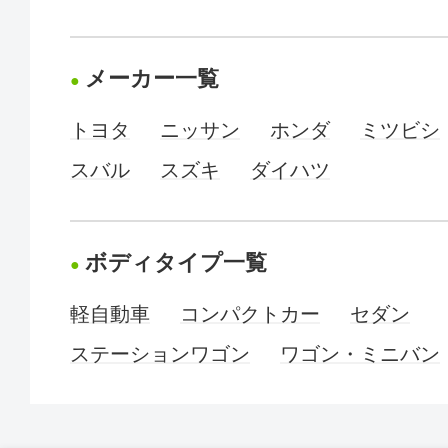
メーカー一覧
トヨタ
ニッサン
ホンダ
ミツビシ
スバル
スズキ
ダイハツ
ボディタイプ一覧
軽自動車
コンパクトカー
セダン
ステーションワゴン
ワゴン・ミニバン