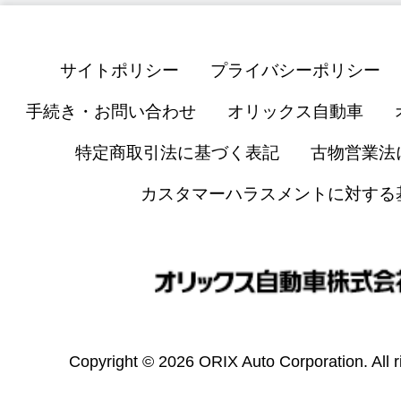
サイトポリシー
プライバシーポリシー
手続き・お問い合わせ
オリックス自動車
特定商取引法に基づく表記
古物営業法
カスタマーハラスメントに対する
Copyright © 2026 ORIX Auto Corporation. All r