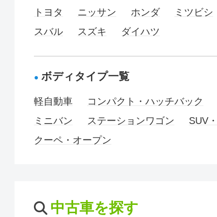
トヨタ
ニッサン
ホンダ
ミツビシ
スバル
スズキ
ダイハツ
ボディタイプ一覧
軽自動車
コンパクト・ハッチバック
ミニバン
ステーションワゴン
SUV
クーペ・オープン
中古車を探す