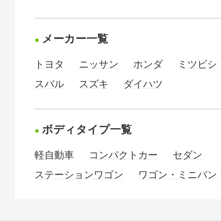
メーカー一覧
トヨタ
ニッサン
ホンダ
ミツビシ
スバル
スズキ
ダイハツ
ボディタイプ一覧
軽自動車
コンパクトカー
セダン
ステーションワゴン
ワゴン・ミニバン