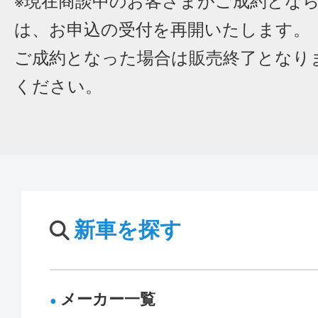
※現在商談中のお客さまがご成約とな
は、お申込の受付を再開いたします。
ご成約となった場合は販売終了となり
ください。
新車を探す
メーカー一覧