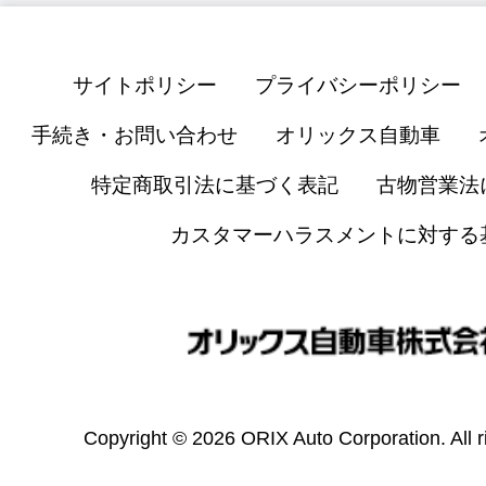
サイトポリシー
プライバシーポリシー
手続き・お問い合わせ
オリックス自動車
特定商取引法に基づく表記
古物営業法
カスタマーハラスメントに対する
Copyright © 2026 ORIX Auto Corporation. All r