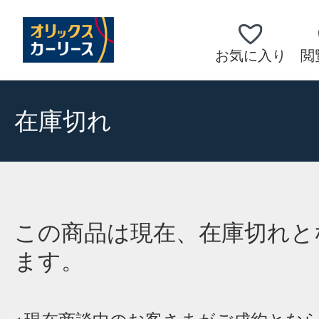
お気に入り
閲
在庫切れ
この商品は現在、在庫切れと
ます。