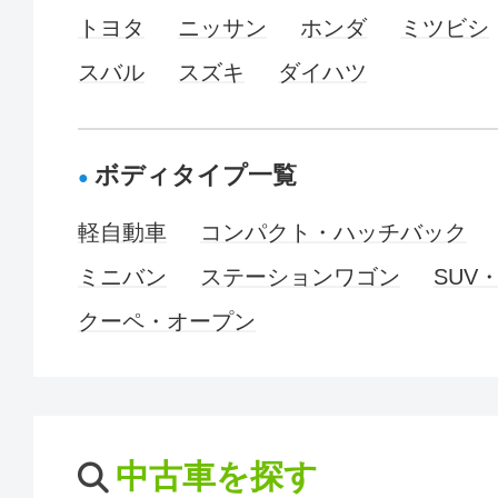
トヨタ
ニッサン
ホンダ
ミツビシ
スバル
スズキ
ダイハツ
ボディタイプ一覧
軽自動車
コンパクト・ハッチバック
ミニバン
ステーションワゴン
SUV
クーペ・オープン
中古車を探す