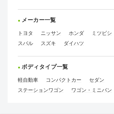
メーカー一覧
トヨタ
ニッサン
ホンダ
ミツビシ
スバル
スズキ
ダイハツ
ボディタイプ一覧
軽自動車
コンパクトカー
セダン
ステーションワゴン
ワゴン・ミニバン