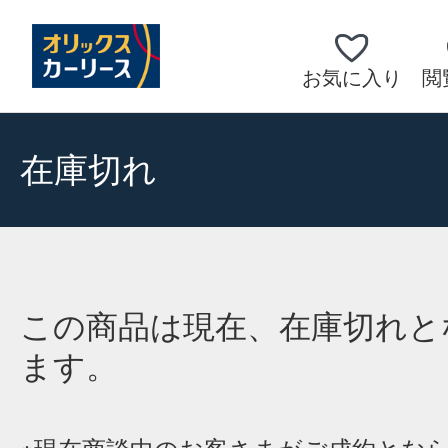
お気に入り
閲
在庫切れ
この商品は現在、在庫切れと
ます。