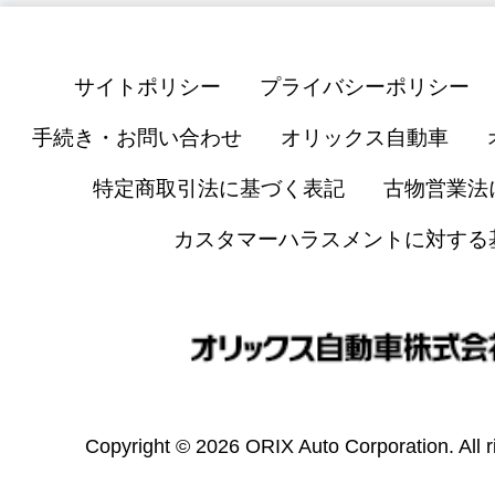
サイトポリシー
プライバシーポリシー
手続き・お問い合わせ
オリックス自動車
特定商取引法に基づく表記
古物営業法
カスタマーハラスメントに対する
Copyright © 2026 ORIX Auto Corporation. All r