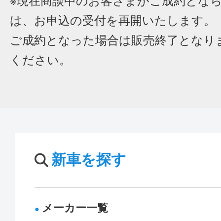
※現在商談中のお客さまがご成約とな
は、お申込の受付を再開いたします。
ご成約となった場合は販売終了となり
ください。
新車を探す
メーカー一覧