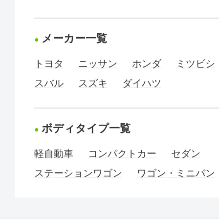
メーカー一覧
トヨタ
ニッサン
ホンダ
ミツビシ
スバル
スズキ
ダイハツ
ボディタイプ一覧
軽自動車
コンパクトカー
セダン
ステーションワゴン
ワゴン・ミニバン