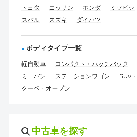
トヨタ
ニッサン
ホンダ
ミツビシ
スバル
スズキ
ダイハツ
ボディタイプ一覧
軽自動車
コンパクト・ハッチバック
ミニバン
ステーションワゴン
SUV
クーペ・オープン
中古車を探す