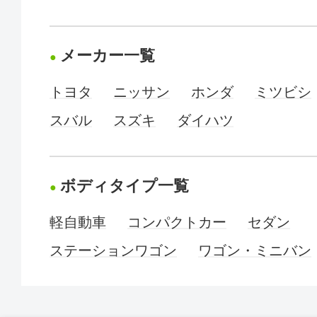
メーカー一覧
トヨタ
ニッサン
ホンダ
ミツビシ
スバル
スズキ
ダイハツ
ボディタイプ一覧
軽自動車
コンパクトカー
セダン
ステーションワゴン
ワゴン・ミニバン