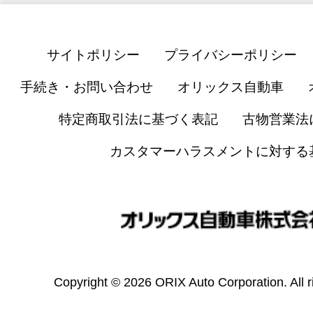
サイトポリシー
プライバシーポリシー
手続き・お問い合わせ
オリックス自動車
特定商取引法に基づく表記
古物営業法
カスタマーハラスメントに対する
Copyright © 2026 ORIX Auto Corporation. All r