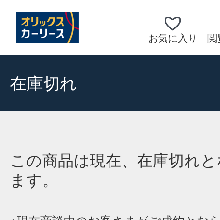
お気に入り
閲
在庫切れ
この商品は現在、在庫切れと
ます。