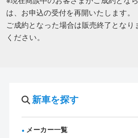
※現在商談中のお客さまがご成約とな
は、お申込の受付を再開いたします。
ご成約となった場合は販売終了となり
ください。
新車を探す
メーカー一覧