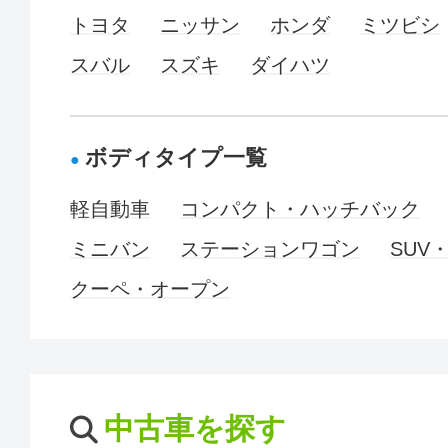
トヨタ
ニッサン
ホンダ
ミツビシ
スバル
スズキ
ダイハツ
ボディタイプ一覧
軽自動車
コンパクト・ハッチバック
ミニバン
ステーションワゴン
SUV
クーペ・オープン
中古車を探す