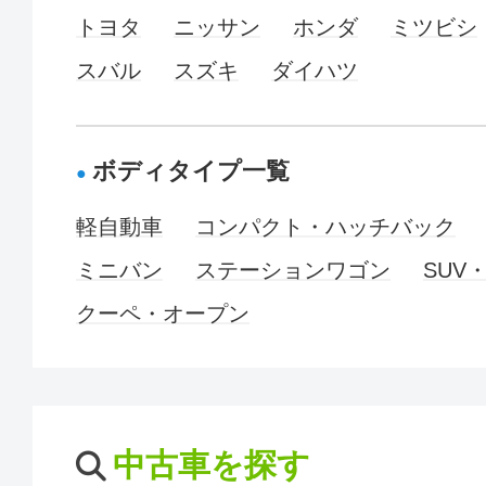
トヨタ
ニッサン
ホンダ
ミツビシ
スバル
スズキ
ダイハツ
ボディタイプ一覧
軽自動車
コンパクト・ハッチバック
ミニバン
ステーションワゴン
SUV
クーペ・オープン
中古車を探す