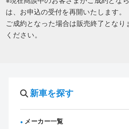
※現在商談中のお客さまがご成約とな
は、お申込の受付を再開いたします。
ご成約となった場合は販売終了となり
ください。
新車を探す
メーカー一覧