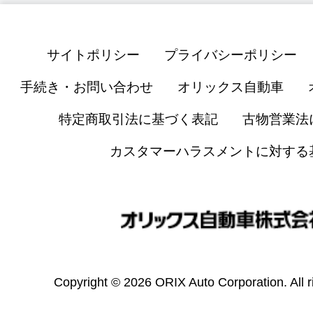
サイトポリシー
プライバシーポリシー
手続き・お問い合わせ
オリックス自動車
特定商取引法に基づく表記
古物営業法
カスタマーハラスメントに対する
Copyright © 2026 ORIX Auto Corporation. All r