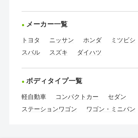
メーカー一覧
トヨタ
ニッサン
ホンダ
ミツビシ
スバル
スズキ
ダイハツ
ボディタイプ一覧
軽自動車
コンパクトカー
セダン
ステーションワゴン
ワゴン・ミニバン