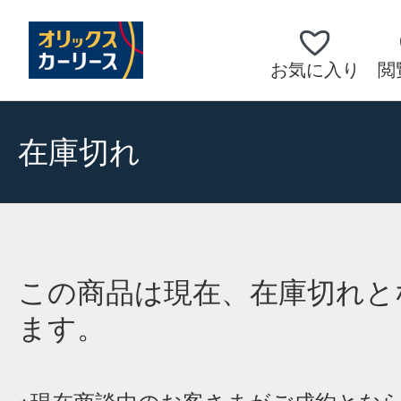
お気に入り
閲
在庫切れ
この商品は現在、在庫切れと
ます。