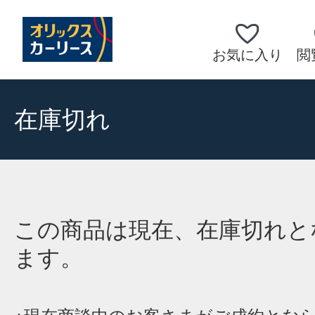
お気に入り
閲
在庫切れ
この商品は現在、在庫切れと
ます。