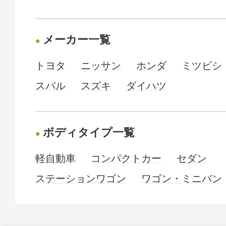
メーカー一覧
トヨタ
ニッサン
ホンダ
ミツビシ
スバル
スズキ
ダイハツ
ボディタイプ一覧
軽自動車
コンパクトカー
セダン
ステーションワゴン
ワゴン・ミニバン