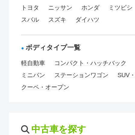
トヨタ
ニッサン
ホンダ
ミツビシ
スバル
スズキ
ダイハツ
ボディタイプ一覧
軽自動車
コンパクト・ハッチバック
ミニバン
ステーションワゴン
SUV
クーペ・オープン
中古車を探す