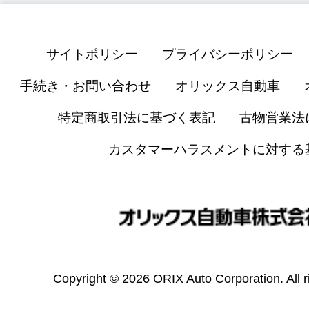
サイトポリシー
プライバシーポリシー
手続き・お問い合わせ
オリックス自動車
特定商取引法に基づく表記
古物営業法
カスタマーハラスメントに対する
Copyright © 2026 ORIX Auto Corporation. All r