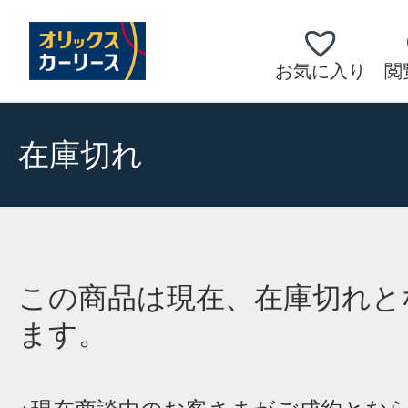
お気に入り
閲
在庫切れ
この商品は現在、在庫切れと
ます。