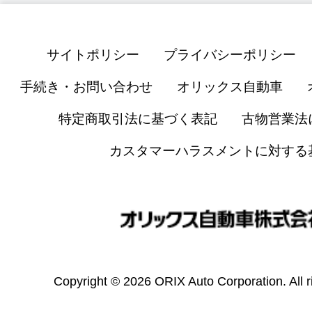
サイトポリシー
プライバシーポリシー
手続き・お問い合わせ
オリックス自動車
特定商取引法に基づく表記
古物営業法
カスタマーハラスメントに対する
Copyright © 2026 ORIX Auto Corporation. All r