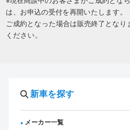
※現在商談中のお客さまがご成約とな
は、お申込の受付を再開いたします。
ご成約となった場合は販売終了となり
ください。
新車を探す
メーカー一覧