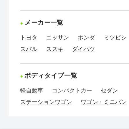
メーカー一覧
トヨタ
ニッサン
ホンダ
ミツビシ
スバル
スズキ
ダイハツ
ボディタイプ一覧
軽自動車
コンパクトカー
セダン
ステーションワゴン
ワゴン・ミニバン