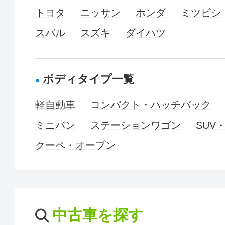
トヨタ
ニッサン
ホンダ
ミツビシ
スバル
スズキ
ダイハツ
ボディタイプ一覧
軽自動車
コンパクト・ハッチバック
ミニバン
ステーションワゴン
SUV
クーペ・オープン
中古車を探す