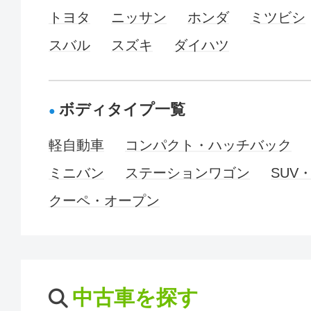
トヨタ
ニッサン
ホンダ
ミツビシ
スバル
スズキ
ダイハツ
ボディタイプ一覧
軽自動車
コンパクト・ハッチバック
ミニバン
ステーションワゴン
SUV
クーペ・オープン
中古車を探す