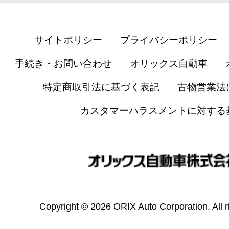
サイトポリシー
プライバシーポリシー
手続き・お問い合わせ
オリックス自動車
特定商取引法に基づく表記
古物営業法
カスタマーハラスメントに対する
Copyright © 2026 ORIX Auto Corporation. All r