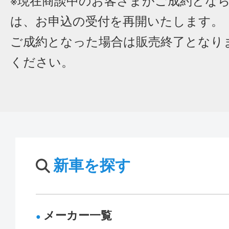
※現在商談中のお客さまがご成約とな
は、お申込の受付を再開いたします。
ご成約となった場合は販売終了となり
ください。
新車を探す
メーカー一覧