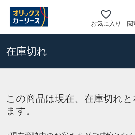
お気に入り
閲
在庫切れ
この商品は現在、在庫切れと
ます。