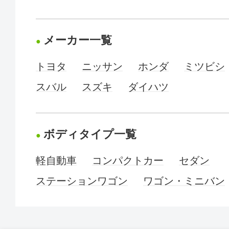
メーカー一覧
トヨタ
ニッサン
ホンダ
ミツビシ
スバル
スズキ
ダイハツ
ボディタイプ一覧
軽自動車
コンパクトカー
セダン
ステーションワゴン
ワゴン・ミニバン