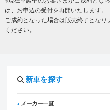
※現在商談中のお客さまがご成約とな
は、お申込の受付を再開いたします。
ご成約となった場合は販売終了となり
ください。
新車を探す
メーカー一覧