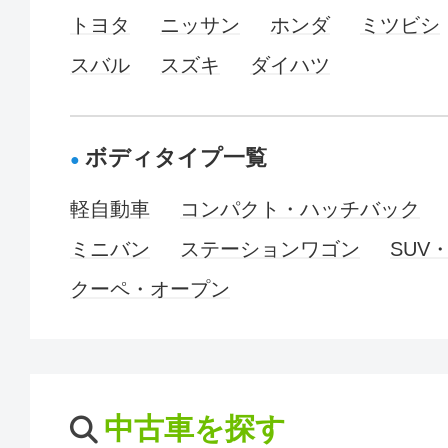
トヨタ
ニッサン
ホンダ
ミツビシ
スバル
スズキ
ダイハツ
ボディタイプ一覧
軽自動車
コンパクト・ハッチバック
ミニバン
ステーションワゴン
SUV
クーペ・オープン
中古車を探す