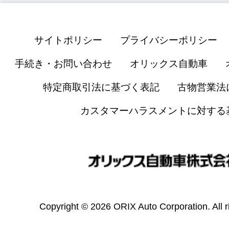
サイトポリシー
プライバシーポリシー
手続き・お問い合わせ
オリックス自動車
特定商取引法に基づく表記
古物営業法
カスタマーハラスメントに対する
Copyright © 2026 ORIX Auto Corporation. All r