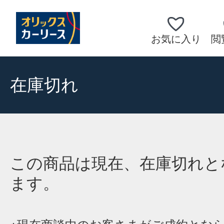
お気に入り
閲
在庫切れ
この商品は現在、在庫切れと
ます。