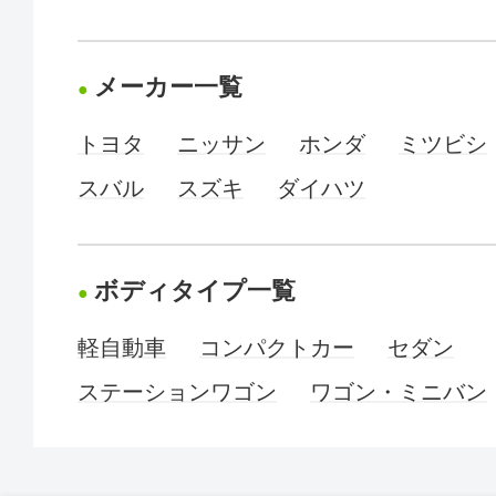
メーカー一覧
トヨタ
ニッサン
ホンダ
ミツビシ
スバル
スズキ
ダイハツ
ボディタイプ一覧
軽自動車
コンパクトカー
セダン
ステーションワゴン
ワゴン・ミニバン