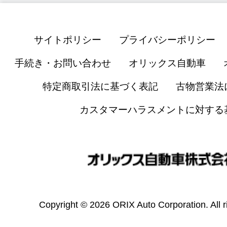
サイトポリシー
プライバシーポリシー
手続き・お問い合わせ
オリックス自動車
特定商取引法に基づく表記
古物営業法
カスタマーハラスメントに対する
Copyright © 2026 ORIX Auto Corporation. All r