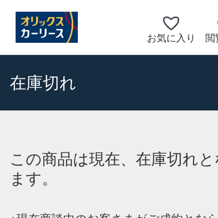
お気に入り
閲
在庫切れ
この商品は現在、在庫切れと
ます。