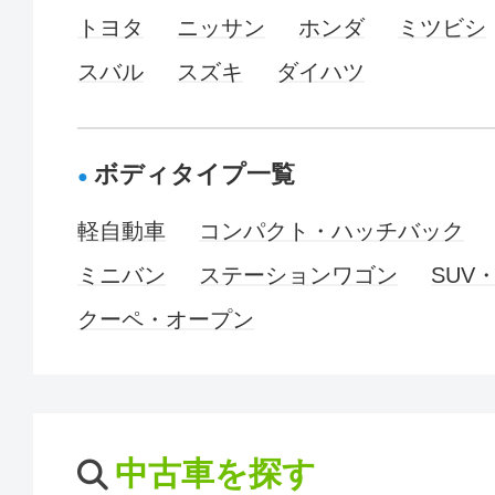
トヨタ
ニッサン
ホンダ
ミツビシ
スバル
スズキ
ダイハツ
ボディタイプ一覧
軽自動車
コンパクト・ハッチバック
ミニバン
ステーションワゴン
SUV
クーペ・オープン
中古車を探す