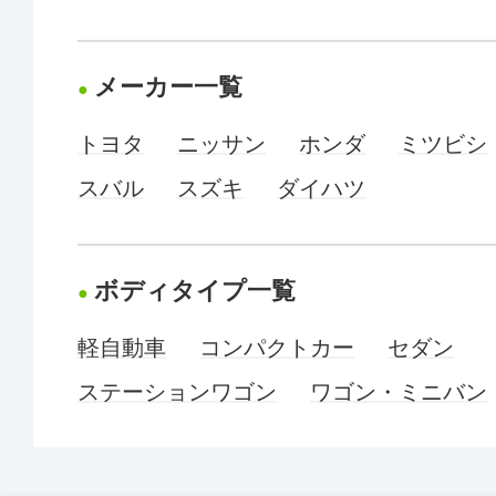
メーカー一覧
トヨタ
ニッサン
ホンダ
ミツビシ
スバル
スズキ
ダイハツ
ボディタイプ一覧
軽自動車
コンパクトカー
セダン
ステーションワゴン
ワゴン・ミニバン