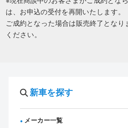
※現在商談中のお客さまがご成約とな
は、お申込の受付を再開いたします。
ご成約となった場合は販売終了となり
ください。
新車を探す
メーカー一覧