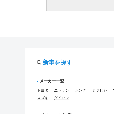
新車を探す
メーカー一覧
トヨタ
ニッサン
ホンダ
ミツビシ
スズキ
ダイハツ