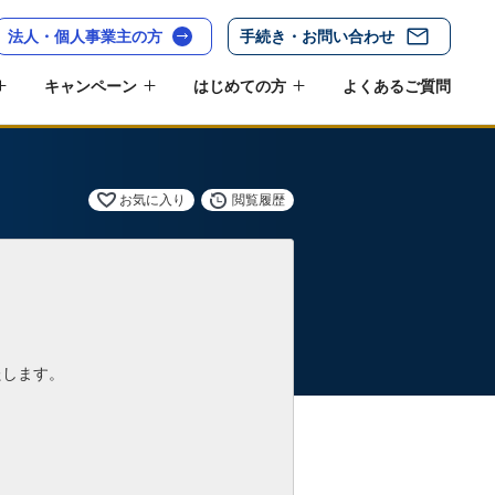
法人・個人事業主の方
手続き・お問い合わせ
キャンペーン
はじめての方
よくあるご質問
お気に入り
閲覧履歴
たします。