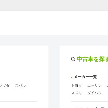
中古車を探
メーカー一覧
マツダ
スバル
トヨタ
ニッサン
スズキ
ダイハツ