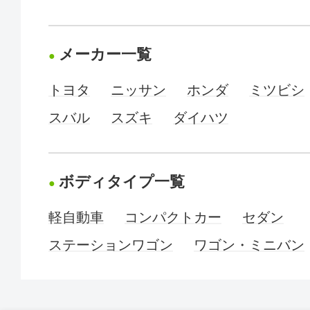
メーカー一覧
トヨタ
ニッサン
ホンダ
ミツビシ
スバル
スズキ
ダイハツ
ボディタイプ一覧
軽自動車
コンパクトカー
セダン
ステーションワゴン
ワゴン・ミニバン