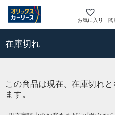
お気に入り
閲
在庫切れ
この商品は現在、在庫切れと
ます。