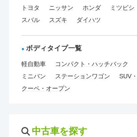
トヨタ
ニッサン
ホンダ
ミツビシ
スバル
スズキ
ダイハツ
ボディタイプ一覧
軽自動車
コンパクト・ハッチバック
ミニバン
ステーションワゴン
SUV
クーペ・オープン
中古車を探す