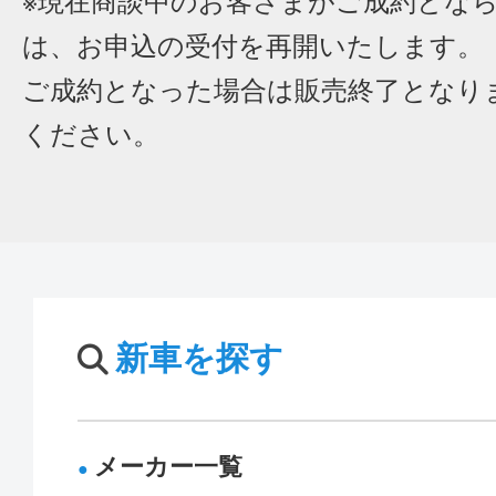
※現在商談中のお客さまがご成約とな
は、お申込の受付を再開いたします。
ご成約となった場合は販売終了となり
ください。
新車を探す
メーカー一覧