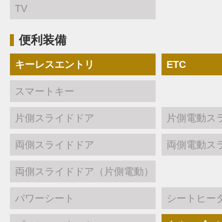
TV
便利装備
キーレスエントリ
ETC
スマートキー
片側スライドドア
片側電動ス
両側スライドドア
両側電動ス
両側スライドドア（片側電動）
パワーシート
シートヒー