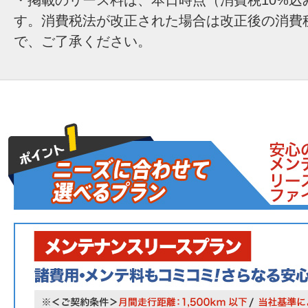
す。消費税法が改正された場合は改正後の消費
で、ご了承ください。