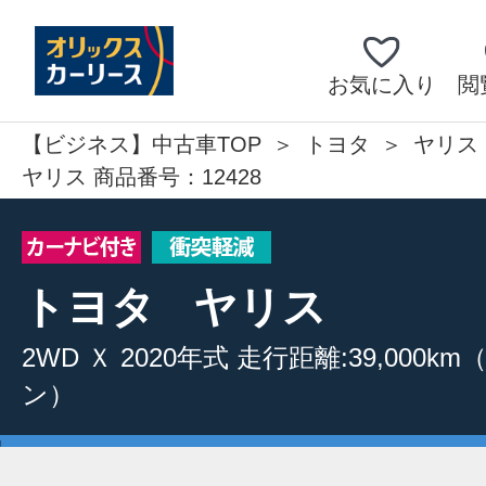
お気に入り
閲
【ビジネス】中古車TOP
トヨタ
ヤリス
ヤリス 商品番号：12428
トヨタ
ヤリス
2WD
Ｘ
2020年式
走行距離:39,000km
ン）