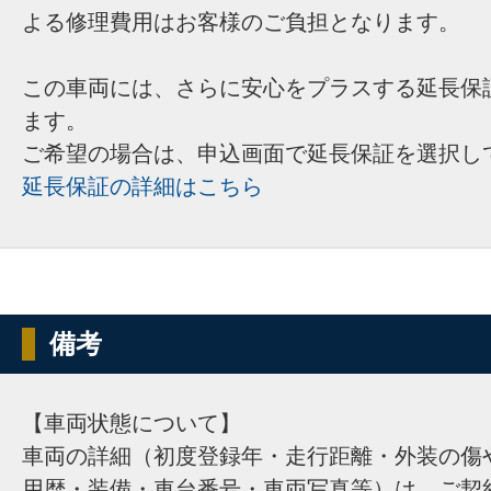
よる修理費用はお客様のご負担となります。
この車両には、さらに安心をプラスする延長保
ます。
ご希望の場合は、申込画面で延長保証を選択し
延長保証の詳細はこちら
備考
【車両状態について】
車両の詳細（初度登録年・走行距離・外装の傷
用歴・装備・車台番号・車両写真等）は、ご契