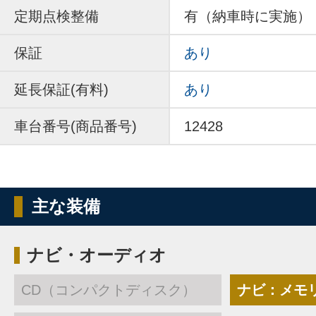
定期点検整備
有（納車時に実施）
保証
あり
延長保証(有料)
あり
車台番号(商品番号)
12428
主な装備
ナビ・オーディオ
CD（コンパクトディスク）
ナビ：メモ