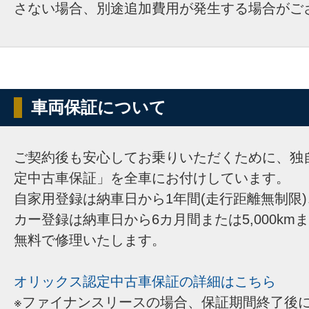
さない場合、別途追加費用が発生する場合がご
車両保証について
ご契約後も安心してお乗りいただくために、独
定中古車保証」を全車にお付けしています。
自家用登録は納車日から1年間(走行距離無制限
カー登録は納車日から6カ月間または5,000km
無料で修理いたします。
オリックス認定中古車保証の詳細はこちら
※ファイナンスリースの場合、保証期間終了後