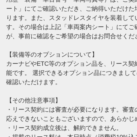
ート」にてご確認いただき、ご納得いただけた
ります。また、スタッドレスタイヤを装着して
す。その場合は上記「車両案内シート」にてご
が、事前に確認をご希望の場合はお問合せくだ
【装備等のオプションについて】
カーナビやETC等のオプション品を、リース契
能です。 選択できるオプション品につきまし
確認いただけます。
【その他注意事項】
・リース契約には審査が必要になります。審査
応えできないこともございますので、あらかじ
・リース契約成立後は、解約できません。
・掲載のリース料は、本日時点（消費税10%込