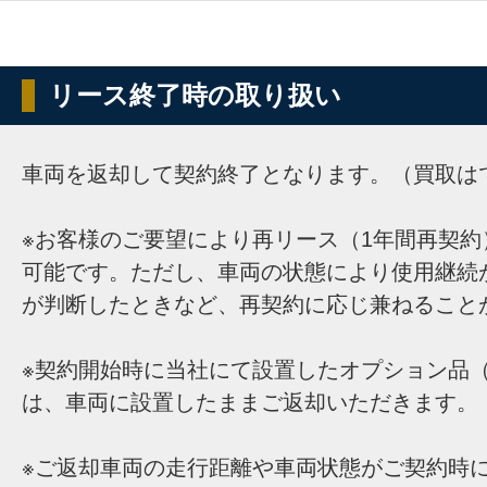
リース終了時の取り扱い
車両を返却して契約終了となります。（買取は
※お客様のご要望により再リース（1年間再契約
可能です。ただし、車両の状態により使用継続
が判断したときなど、再契約に応じ兼ねること
※契約開始時に当社にて設置したオプション品（
は、車両に設置したままご返却いただきます。
※ご返却車両の走行距離や車両状態がご契約時