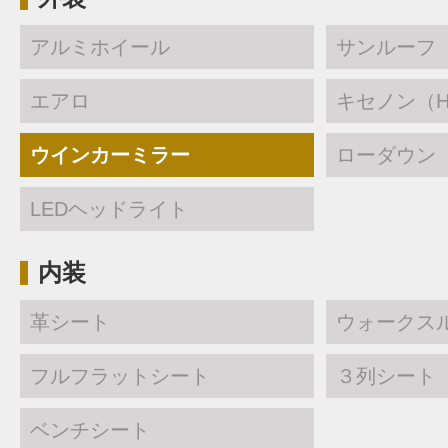
アルミホイール
サンルーフ
エアロ
キセノン（H
ウインカーミラー
ローダウン
LEDヘッドライト
内装
革シート
ウォークス
フルフラットシート
３列シート
ベンチシート