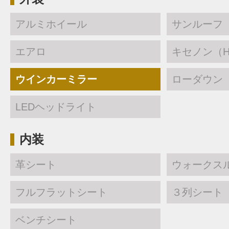
アルミホイール
サンルーフ
エアロ
キセノン（H
ウインカーミラー
ローダウン
LEDヘッドライト
内装
革シート
ウォークス
フルフラットシート
３列シート
ベンチシート