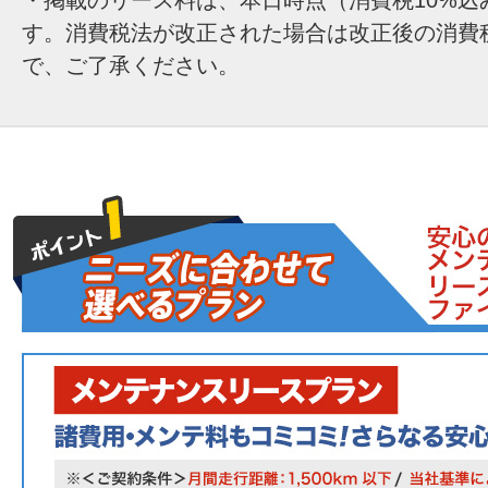
す。消費税法が改正された場合は改正後の消費
で、ご了承ください。