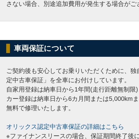
さない場合、別途追加費用が発生する場合がご
車両保証について
ご契約後も安心してお乗りいただくために、独
定中古車保証」を全車にお付けしています。
自家用登録は納車日から1年間(走行距離無制限
カー登録は納車日から6カ月間または5,000km
無料で修理いたします。
オリックス認定中古車保証の詳細はこちら
※ファイナンスリースの場合、保証期間終了後