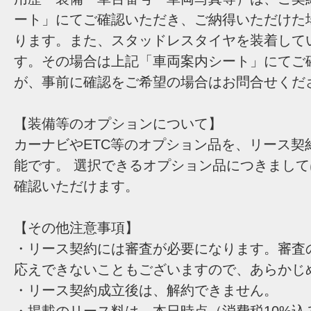
ート」にてご確認いただき、ご納得いただけた
ります。また、スタッドレスタイヤを装着して
す。その場合は上記「車両案内シート」にてご
が、事前に確認をご希望の場合はお問合せくだ
【装備等のオプションについて】
カーナビやETC等のオプション品を、リース契
能です。 選択できるオプション品につきまし
確認いただけます。
【その他注意事項】
・リース契約には審査が必要になります。審査
応えできないこともございますので、あらかじ
・リース契約成立後は、解約できません。
・掲載のリース料は、本日時点（消費税10%込