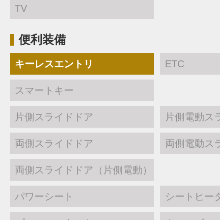
TV
便利装備
キーレスエントリ
ETC
スマートキー
片側スライドドア
片側電動ス
両側スライドドア
両側電動ス
両側スライドドア（片側電動）
パワーシート
シートヒー