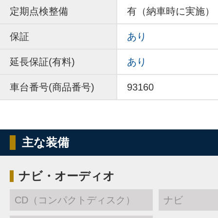
定期点検整備
有（納車時に実施）
保証
あり
延長保証(有料)
あり
車台番号(商品番号)
93160
主な装備
ナビ・オーディオ
CD（コンパクトディスク）
ナビ