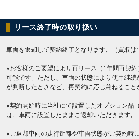
リース終了時の取り扱い
車両を返却して契約終了となります。（買取は
※お客様のご要望により再リース（1年間再契約
可能です。ただし、車両の状態により使用継続
が判断したときなど、再契約に応じ兼ねること
※契約開始時に当社にて設置したオプション品（
は、車両に設置したままご返却いただきます。
※ご返却車両の走行距離や車両状態がご契約時