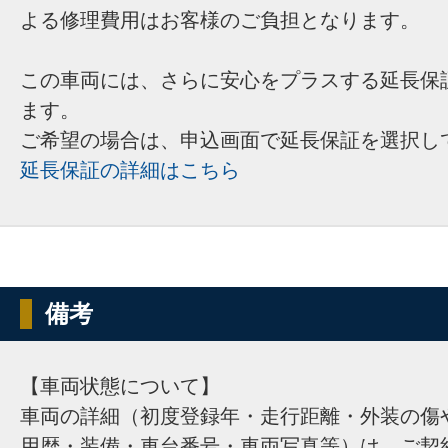
よる修理費用はお客様のご負担となります。
この車両には、さらに安心をプラスする延長保
ます。
ご希望の場合は、申込画面で延長保証を選択し
延長保証の詳細はこちら
備考
【車両状態について】
車両の詳細（初度登録年・走行距離・外装の傷
用歴・装備・車台番号・車両写真等）は、ご契