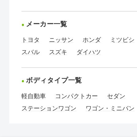
メーカー一覧
トヨタ
ニッサン
ホンダ
ミツビシ
スバル
スズキ
ダイハツ
ボディタイプ一覧
軽自動車
コンパクトカー
セダン
ステーションワゴン
ワゴン・ミニバン