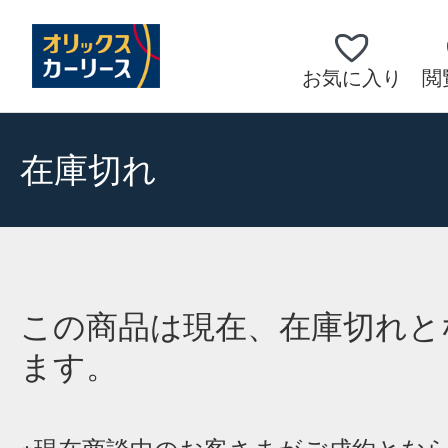
お気に入り
閲
在庫切れ
この商品は現在、在庫切れと
ます。