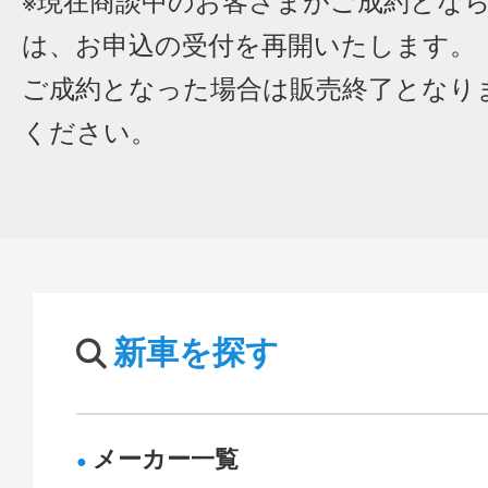
※現在商談中のお客さまがご成約とな
は、お申込の受付を再開いたします。
ご成約となった場合は販売終了となり
ください。
新車を探す
メーカー一覧