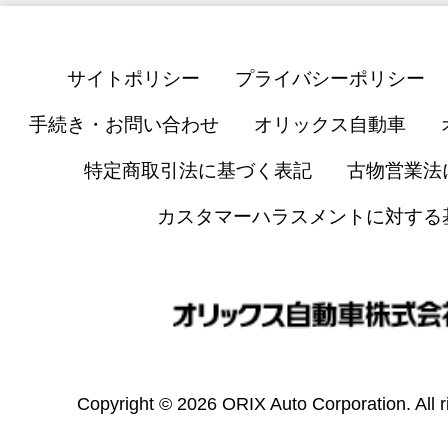
サイトポリシー
プライバシーポリシー
手続き・お問い合わせ
オリックス自動車
特定商取引法に基づく表記
古物営業法
カスタマーハラスメントに対する
Copyright © 2026 ORIX Auto Corporation. All r