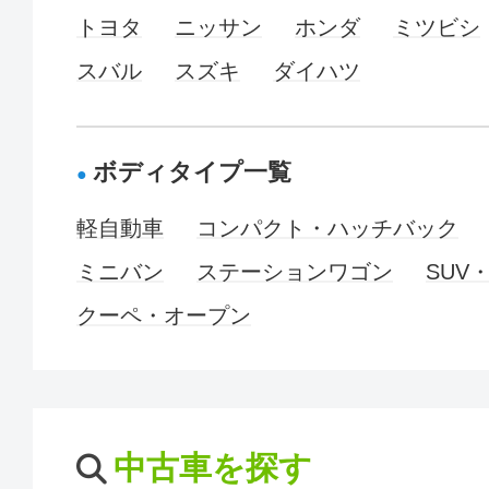
トヨタ
ニッサン
ホンダ
ミツビシ
スバル
スズキ
ダイハツ
ボディタイプ一覧
軽自動車
コンパクト・ハッチバック
ミニバン
ステーションワゴン
SUV
クーペ・オープン
中古車を探す