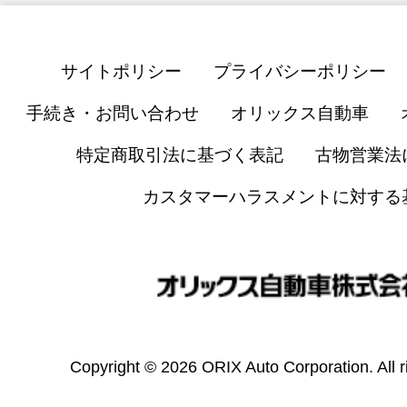
サイトポリシー
プライバシーポリシー
手続き・お問い合わせ
オリックス自動車
特定商取引法に基づく表記
古物営業法
カスタマーハラスメントに対する
Copyright © 2026 ORIX Auto Corporation. All r