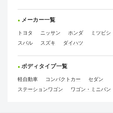
メーカー一覧
トヨタ
ニッサン
ホンダ
ミツビシ
スバル
スズキ
ダイハツ
ボディタイプ一覧
軽自動車
コンパクトカー
セダン
ステーションワゴン
ワゴン・ミニバン