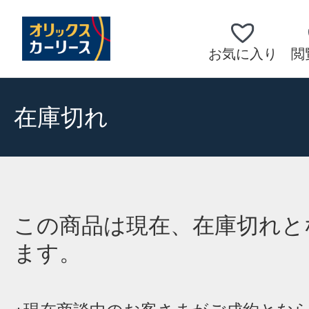
お気に入り
閲
在庫切れ
この商品は現在、在庫切れと
ます。