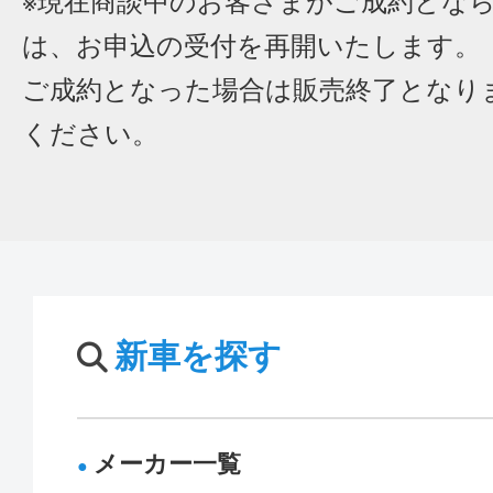
※現在商談中のお客さまがご成約とな
は、お申込の受付を再開いたします。
ご成約となった場合は販売終了となり
ください。
新車を探す
メーカー一覧