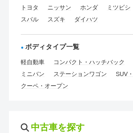
トヨタ
ニッサン
ホンダ
ミツビシ
スバル
スズキ
ダイハツ
ボディタイプ一覧
軽自動車
コンパクト・ハッチバック
ミニバン
ステーションワゴン
SUV
クーペ・オープン
中古車を探す