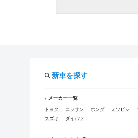
新車を探す
メーカー一覧
トヨタ
ニッサン
ホンダ
ミツビシ
スズキ
ダイハツ