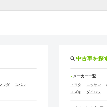
中古車を探
メーカー一覧
マツダ
スバル
トヨタ
ニッサン
スズキ
ダイハツ