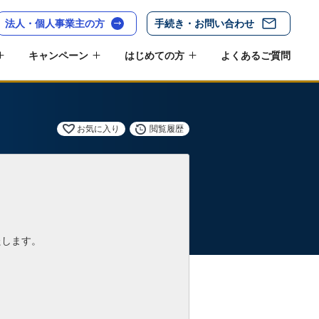
法人・個人事業主の方
手続き・お問い合わせ
キャンペーン
はじめての方
よくあるご質問
お気に入り
閲覧履歴
たします。