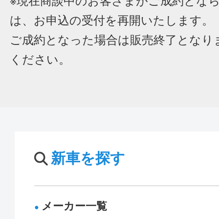
※現在商談中のお客さまがご成約とな
は、お申込の受付を再開いたします。
ご成約となった場合は販売終了となり
ください。
新車を探す
メーカー一覧