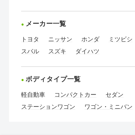
メーカー一覧
トヨタ
ニッサン
ホンダ
ミツビシ
スバル
スズキ
ダイハツ
ボディタイプ一覧
軽自動車
コンパクトカー
セダン
ステーションワゴン
ワゴン・ミニバン