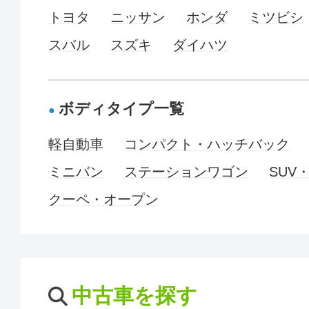
トヨタ
ニッサン
ホンダ
ミツビシ
スバル
スズキ
ダイハツ
ボディタイプ一覧
軽自動車
コンパクト・ハッチバック
ミニバン
ステーションワゴン
SUV
クーペ・オープン
中古車を探す