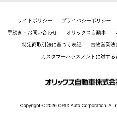
サイトポリシー
プライバシーポリシー
手続き・お問い合わせ
オリックス自動車
特定商取引法に基づく表記
古物営業法
カスタマーハラスメントに対する
Copyright © 2026 ORIX Auto Corporation. All r