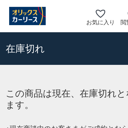
お気に入り
閲
在庫切れ
この商品は現在、在庫切れと
ます。