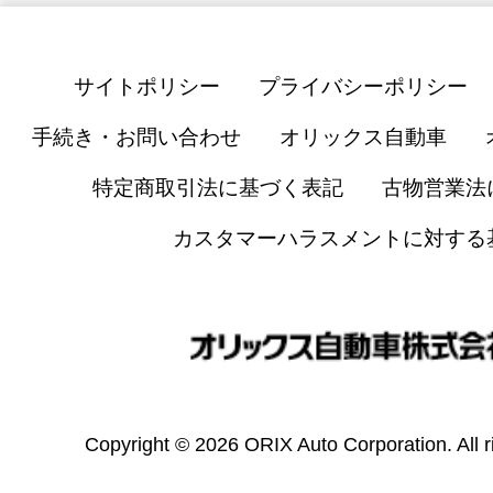
サイトポリシー
プライバシーポリシー
手続き・お問い合わせ
オリックス自動車
特定商取引法に基づく表記
古物営業法
カスタマーハラスメントに対する
Copyright © 2026 ORIX Auto Corporation. All r