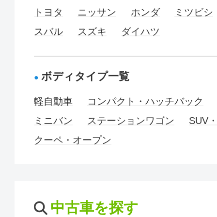
トヨタ
ニッサン
ホンダ
ミツビシ
スバル
スズキ
ダイハツ
ボディタイプ一覧
軽自動車
コンパクト・ハッチバック
ミニバン
ステーションワゴン
SUV
クーペ・オープン
中古車を探す