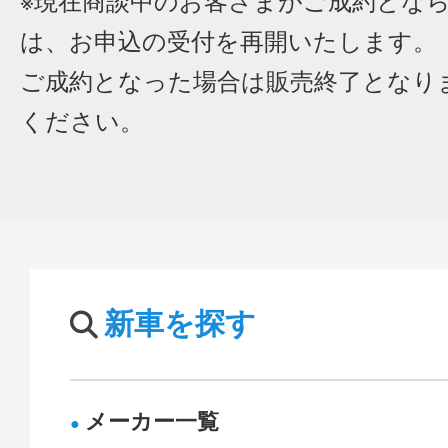
※現在商談中のお客さまがご成約とな
は、お申込の受付を再開いたします。
ご成約となった場合は販売終了となり
ください。
新車を探す
メーカー一覧