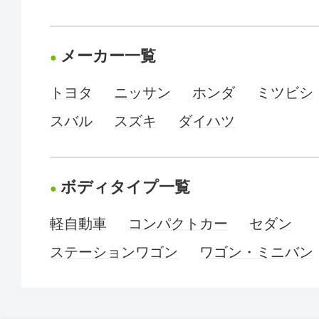
メーカー一覧
トヨタ
ニッサン
ホンダ
ミツビシ
スバル
スズキ
ダイハツ
ボディタイプ一覧
軽自動車
コンパクトカー
セダン
ステーションワゴン
ワゴン・ミニバン