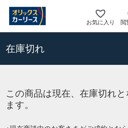
お気に入り
閲
在庫切れ
この商品は現在、在庫切れと
ます。