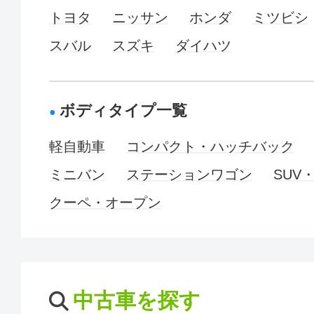
トヨタ
ニッサン
ホンダ
ミツビシ
スバル
スズキ
ダイハツ
ボディタイプ一覧
軽自動車
コンパクト・ハッチバック
ミニバン
ステーションワゴン
SUV
クーペ・オープン
中古車を探す