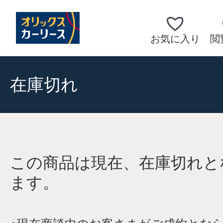
お気に入り
閲
在庫切れ
この商品は現在、在庫切れと
ます。