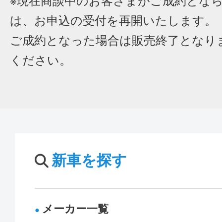
※現在商談中のお客さまがご成約とな
は、お申込の受付を再開いたします。
ご成約となった場合は販売終了となり
ください。
新車を探す
メーカー一覧