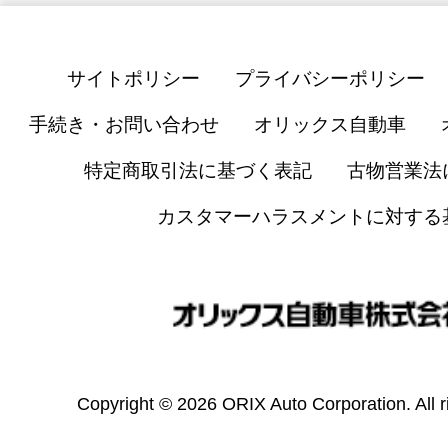
サイトポリシー
プライバシーポリシー
手続き・お問い合わせ
オリックス自動車
特定商取引法に基づく表記
古物営業法
カスタマーハラスメントに対する
Copyright © 2026 ORIX Auto Corporation. All r