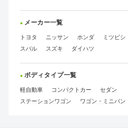
メーカー一覧
トヨタ
ニッサン
ホンダ
ミツビシ
スバル
スズキ
ダイハツ
ボディタイプ一覧
軽自動車
コンパクトカー
セダン
ステーションワゴン
ワゴン・ミニバン