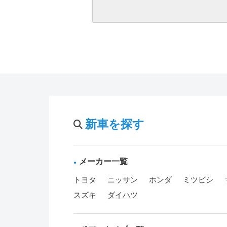
新車を探す
メーカー一覧
トヨタ
ニッサン
ホンダ
ミツビシ
スズキ
ダイハツ