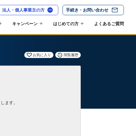
法人・個人事業主の方
手続き・お問い合わせ
キャンペーン
はじめての方
よくあるご質問
お気に入り
閲覧履歴
たします。