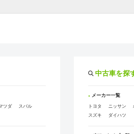
中古車を探
メーカー一覧
マツダ
スバル
トヨタ
ニッサン
スズキ
ダイハツ