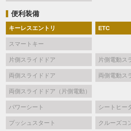
便利装備
キーレスエントリ
ETC
スマートキー
片側スライドドア
片側電動ス
両側スライドドア
両側電動ス
両側スライドドア（片側電動）
パワーシート
シートヒー
プッシュスタート
クルーズコ