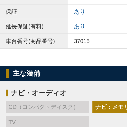
保証
あり
延長保証(有料)
あり
車台番号(商品番号)
37015
主な装備
ナビ・オーディオ
CD（コンパクトディスク）
ナビ：メモ
TV