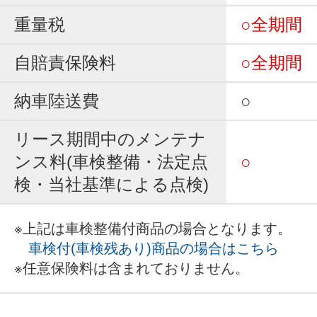
重量税
○全期間
自賠責保険料
○全期間
納車陸送費
○
リース期間中のメンテナ
ンス料(車検整備・法定点
○
検・当社基準による点検)
※上記は車検整備付商品の場合となります。
車検付(車検残あり)商品の場合はこちら
※任意保険料は含まれておりません。