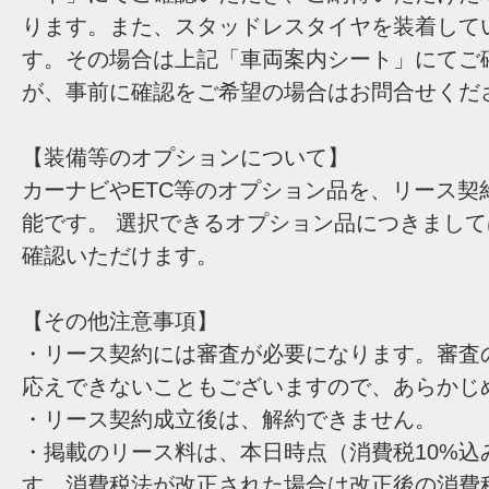
ります。また、スタッドレスタイヤを装着して
す。その場合は上記「車両案内シート」にてご
が、事前に確認をご希望の場合はお問合せくだ
【装備等のオプションについて】
カーナビやETC等のオプション品を、リース契
能です。 選択できるオプション品につきまし
確認いただけます。
【その他注意事項】
・リース契約には審査が必要になります。審査
応えできないこともございますので、あらかじ
・リース契約成立後は、解約できません。
・掲載のリース料は、本日時点（消費税10%込
す。消費税法が改正された場合は改正後の消費