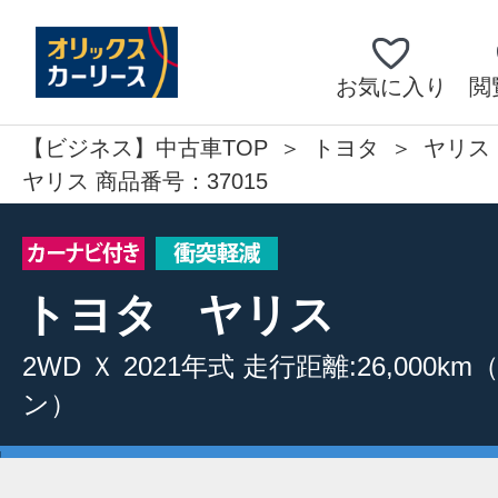
お気に入り
閲
【ビジネス】中古車TOP
トヨタ
ヤリス
ヤリス 商品番号：37015
トヨタ
ヤリス
2WD
Ｘ
2021年式
走行距離:26,000km
ン）