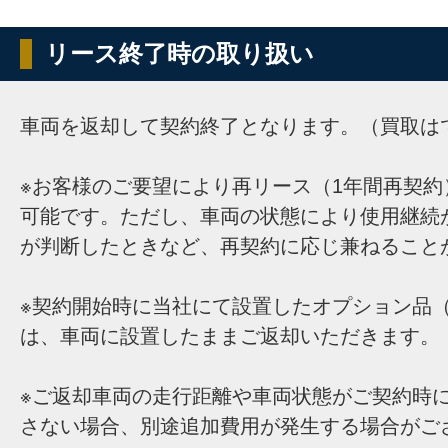
リース終了時の取り扱い
車両を返却して契約終了となります。（買取は
※お客様のご要望により再リース（1年間再契約
可能です。ただし、車両の状態により使用継続
が判断したときなど、再契約に応じ兼ねること
※契約開始時に当社にて設置したオプション品（
は、車両に設置したままご返却いただきます。
※ご返却車両の走行距離や車両状態がご契約時
さない場合、別途追加費用が発生する場合がご