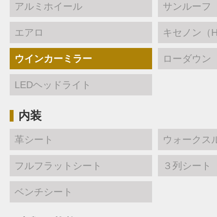
アルミホイール
サンルーフ
エアロ
キセノン（H
ウインカーミラー
ローダウン
LEDヘッドライト
内装
革シート
ウォークス
フルフラットシート
３列シート
ベンチシート