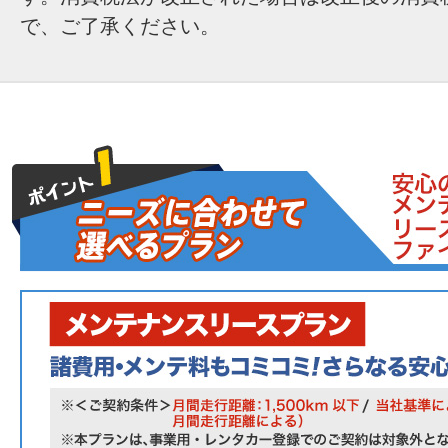
で、ご了承ください。