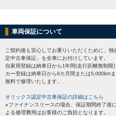
車両保証について
ご契約後も安心してお乗りいただくために、独
定中古車保証」を全車にお付けしています。
自家用登録は納車日から1年間(走行距離無制限
カー登録は納車日から6カ月間または5,000km
無料で修理いたします。
オリックス認定中古車保証の詳細はこちら
※ファイナンスリースの場合、保証期間終了後
よる修理費用はお客様のご負担となります。