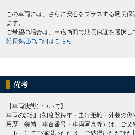
この車両には、さらに安心をプラスする延長保
ます。
ご希望の場合は、申込画面で延長保証を選択し
延長保証の詳細はこちら
備考
【車両状態について】
車両の詳細（初度登録年・走行距離・外装の傷
用歴・装備・車台番号・車両写真等）は、ご契
ート」にてご確認いただき、ご納得いただけた