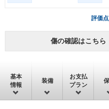
評価
傷の確認はこちら
基本
お支払
装備
情報
プラン