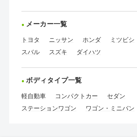
メーカー一覧
トヨタ
ニッサン
ホンダ
ミツビシ
スバル
スズキ
ダイハツ
ボディタイプ一覧
軽自動車
コンパクトカー
セダン
ステーションワゴン
ワゴン・ミニバン