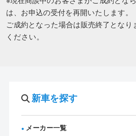
※現在商談中のお客さまがご成約とな
は、お申込の受付を再開いたします。
ご成約となった場合は販売終了となり
ください。
新車を探す
メーカー一覧