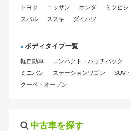
トヨタ
ニッサン
ホンダ
ミツビシ
スバル
スズキ
ダイハツ
ボディタイプ一覧
軽自動車
コンパクト・ハッチバック
ミニバン
ステーションワゴン
SUV
クーペ・オープン
中古車を探す