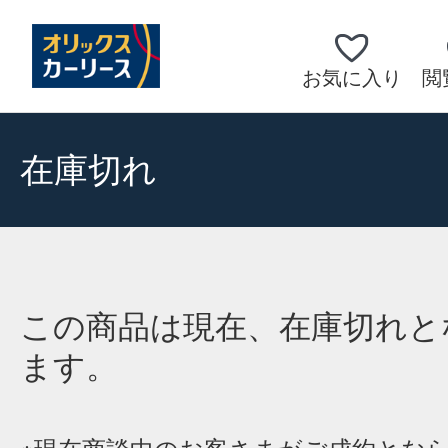
お気に入り
閲
在庫切れ
この商品は現在、在庫切れと
ます。