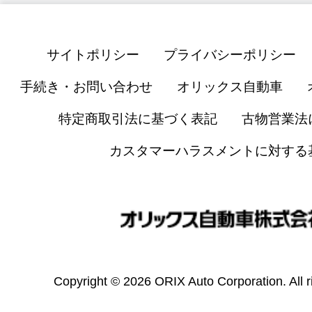
サイトポリシー
プライバシーポリシー
手続き・お問い合わせ
オリックス自動車
特定商取引法に基づく表記
古物営業法
カスタマーハラスメントに対する
Copyright © 2026 ORIX Auto Corporation. All r