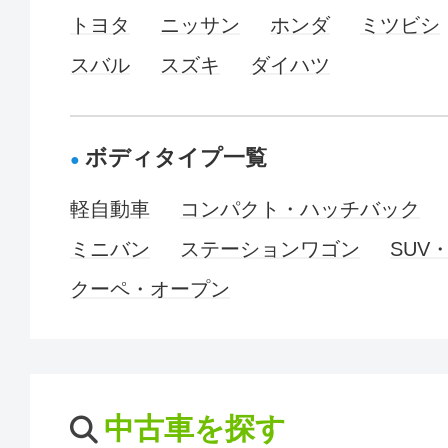
トヨタ
ニッサン
ホンダ
ミツビシ
スバル
スズキ
ダイハツ
ボディタイプ一覧
軽自動車
コンパクト・ハッチバック
ミニバン
ステーションワゴン
SUV
クーペ・オープン
中古車を探す