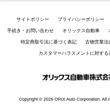
サイトポリシー
プライバシーポリシー
手続き・お問い合わせ
オリックス自動車
特定商取引法に基づく表記
古物営業法
カスタマーハラスメントに対する
Copyright © 2026 ORIX Auto Corporation. All r