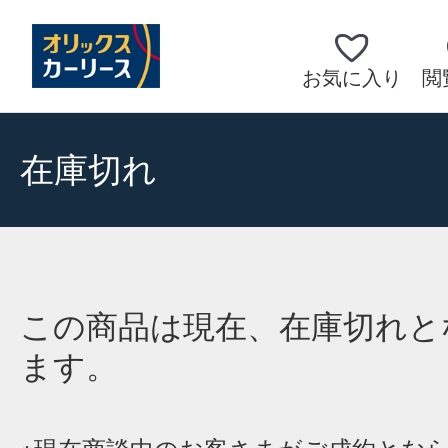
お気に入り
閲
在庫切れ
この商品は現在、在庫切れと
ます。