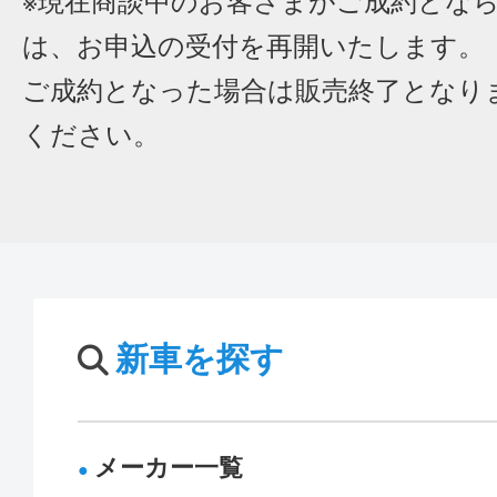
※現在商談中のお客さまがご成約とな
は、お申込の受付を再開いたします。
ご成約となった場合は販売終了となり
ください。
新車を探す
メーカー一覧