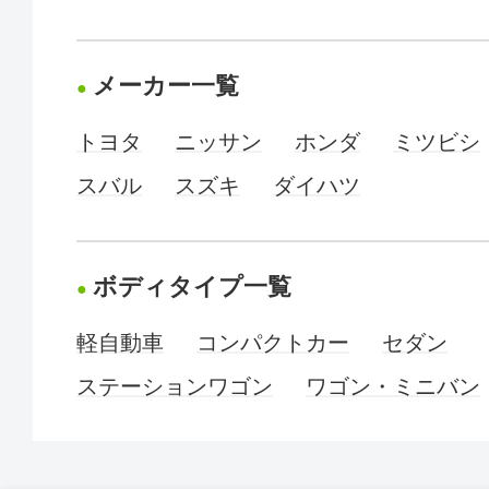
メーカー一覧
トヨタ
ニッサン
ホンダ
ミツビシ
スバル
スズキ
ダイハツ
ボディタイプ一覧
軽自動車
コンパクトカー
セダン
ステーションワゴン
ワゴン・ミニバン