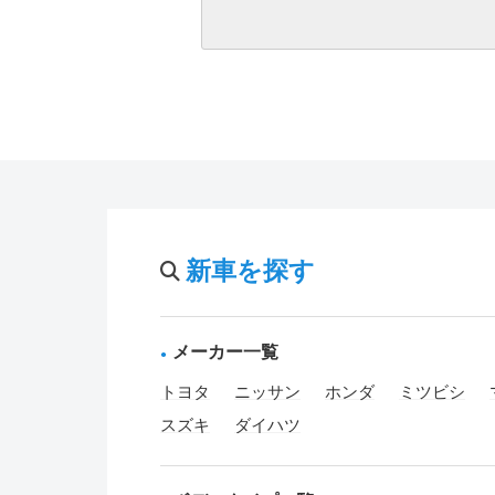
新車を探す
メーカー一覧
トヨタ
ニッサン
ホンダ
ミツビシ
スズキ
ダイハツ