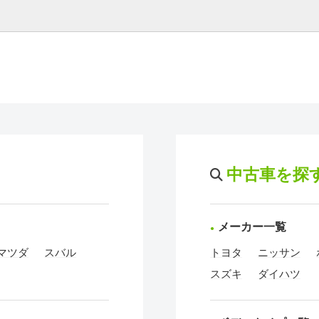
中古車を探
メーカー一覧
マツダ
スバル
トヨタ
ニッサン
スズキ
ダイハツ