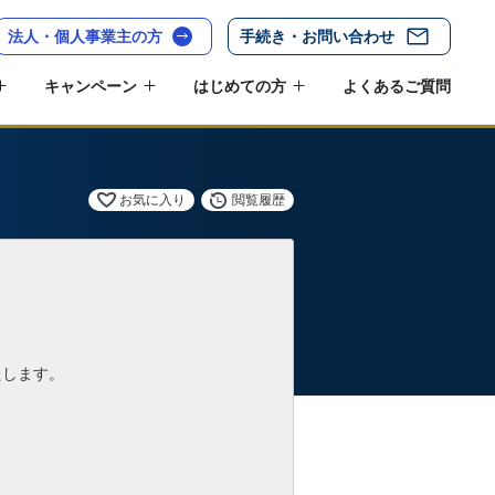
法人・個人事業主の方
手続き・お問い合わせ
キャンペーン
はじめての方
よくあるご質問
お気に入り
閲覧履歴
たします。