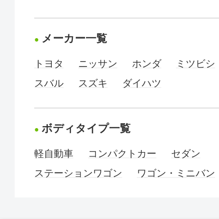
メーカー一覧
トヨタ
ニッサン
ホンダ
ミツビシ
スバル
スズキ
ダイハツ
ボディタイプ一覧
軽自動車
コンパクトカー
セダン
ステーションワゴン
ワゴン・ミニバン