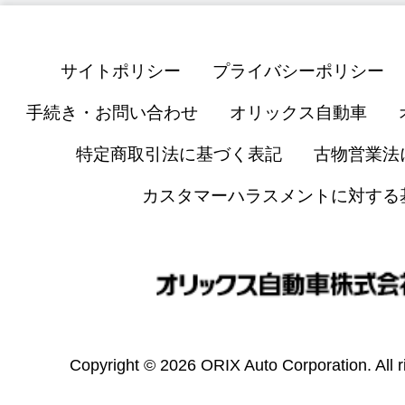
サイトポリシー
プライバシーポリシー
手続き・お問い合わせ
オリックス自動車
特定商取引法に基づく表記
古物営業法
カスタマーハラスメントに対する
Copyright © 2026 ORIX Auto Corporation. All r