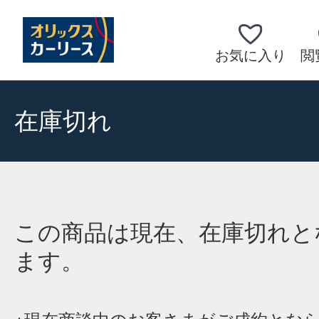
お気に入り
閲
在庫切れ
この商品は現在、在庫切れと
ます。