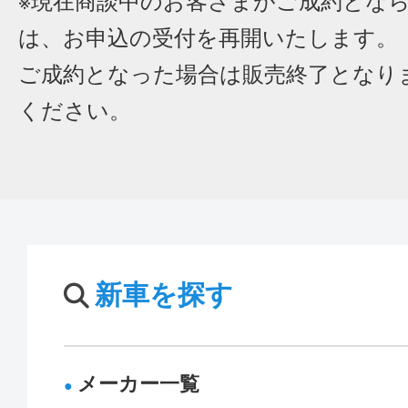
※現在商談中のお客さまがご成約とな
は、お申込の受付を再開いたします。
ご成約となった場合は販売終了となり
ください。
新車を探す
メーカー一覧