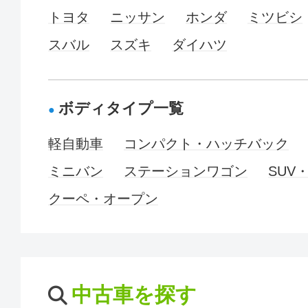
トヨタ
ニッサン
ホンダ
ミツビシ
スバル
スズキ
ダイハツ
ボディタイプ一覧
軽自動車
コンパクト・ハッチバック
ミニバン
ステーションワゴン
SUV
クーペ・オープン
中古車を探す