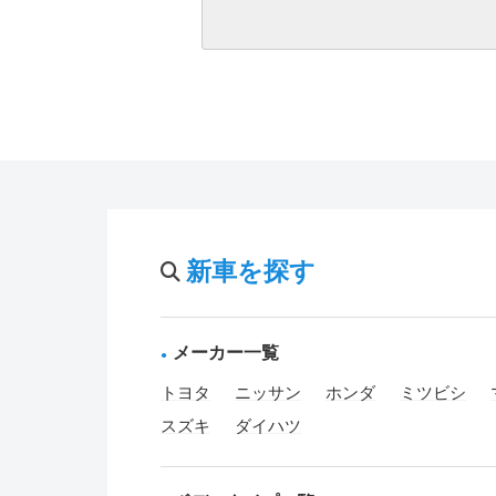
新車を探す
メーカー一覧
トヨタ
ニッサン
ホンダ
ミツビシ
スズキ
ダイハツ