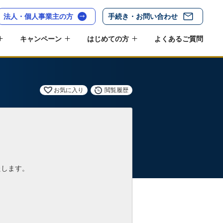
法人・個人事業主の方
手続き・お問い合わせ
キャンペーン
はじめての方
よくあるご質問
お気に入り
閲覧履歴
たします。