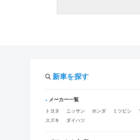
新車を探す
メーカー一覧
トヨタ
ニッサン
ホンダ
ミツビシ
スズキ
ダイハツ