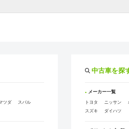
中古車を探
メーカー一覧
マツダ
スバル
トヨタ
ニッサン
スズキ
ダイハツ