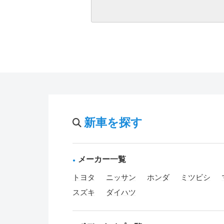
新車を探す
メーカー一覧
トヨタ
ニッサン
ホンダ
ミツビシ
スズキ
ダイハツ