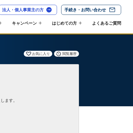
法人・個人事業主の方
手続き・お問い合わせ
キャンペーン
はじめての方
よくあるご質問
お気に入り
閲覧履歴
たします。