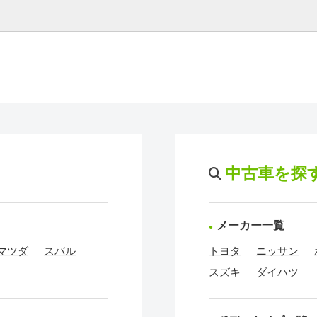
中古車を探
メーカー一覧
マツダ
スバル
トヨタ
ニッサン
スズキ
ダイハツ