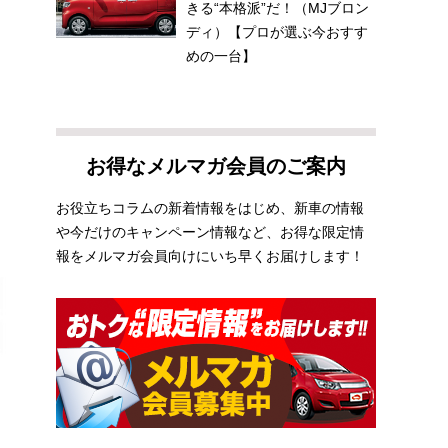
きる“本格派”だ！（MJブロン
ディ）【プロが選ぶ今おすす
めの一台】
お得なメルマガ会員のご案内
お役立ちコラムの新着情報をはじめ、新車の情報
や今だけのキャンペーン情報など、お得な限定情
報をメルマガ会員向けにいち早くお届けします！