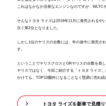
これはなかなか活発なエンジンなのですが、WLTCモー
そんなトヨタ ライズは2019年11月に発売されるや
次ぐ第2位となりました。
しかし1位のヤリスの台数には、年の途中に発売さ
す。
ということでヤリスクロスとGRヤリスの台数を差し
ヤリスではなく、今回ご紹介する「トヨタ ライズ」だ
かけても、TOP10圏外になることなく堅調に売れ
トヨタ ライズを新車で見積り