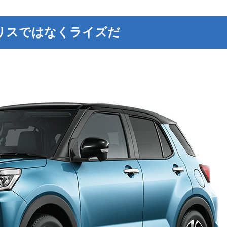
ヤリスではなくライズだ