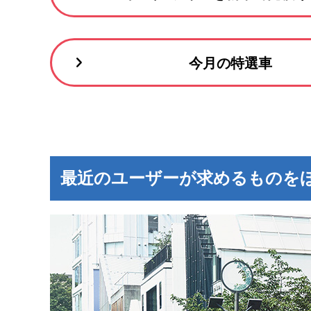
今月の特選車
最近のユーザーが求めるものを