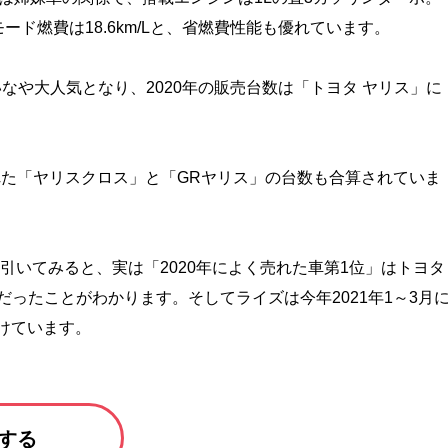
ド燃費は18.6km/Lと、省燃費性能も優れています。
いなや大人気となり、2020年の販売台数は「トヨタ ヤリス」に
れた「ヤリスクロス」と「GRヤリス」の台数も合算されていま
引いてみると、実は「2020年によく売れた車第1位」はトヨタ
ったことがわかります。そしてライズは今年2021年1～3月
続けています。
する