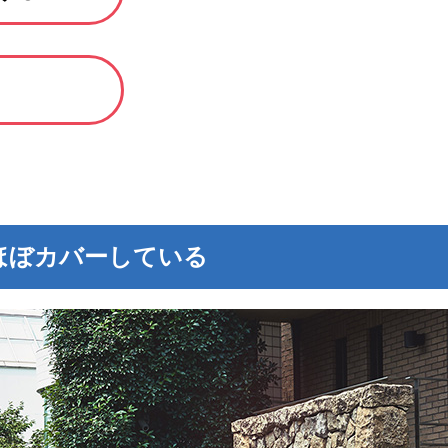
ほぼカバーしている