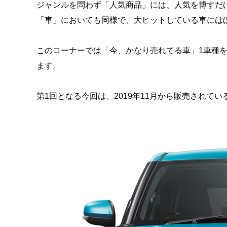
ジャンルを問わず「人気商品」には、人気を博すだ
「車」においても同様で、大ヒットしている車には
このコーナーでは「今、かなり売れてる車」1車種
ます。
第1回となる今回は、2019年11月から販売されて