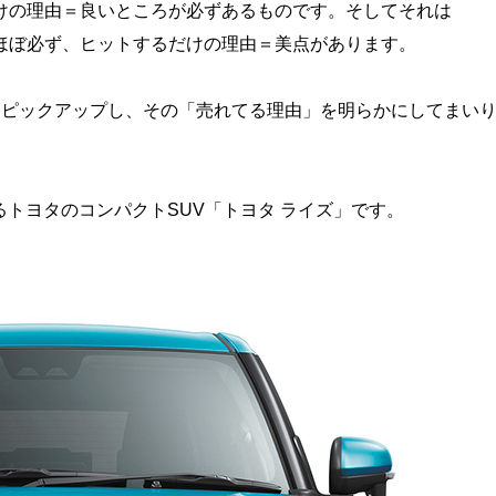
けの理由＝良いところが必ずあるものです。そしてそれは
ほぼ必ず、ヒットするだけの理由＝美点があります。
をピックアップし、その「売れてる理由」を明らかにしてまい
いるトヨタのコンパクトSUV「トヨタ ライズ」です。