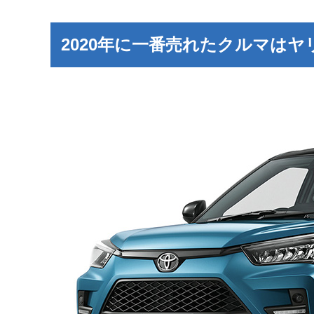
2020年に一番売れたクルマは