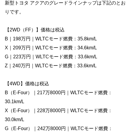
新型トヨタ アクアのグレードラインナップは下記のとお
りです。
【2WD（FF）】価格は税込
B｜198万円｜WLTCモード燃費：35.8km/L
X｜209万円｜WLTCモード燃費：34.6km/L
G｜223万円｜WLTCモード燃費：33.6km/L
Z｜240万円｜WLTCモード燃費：33.6km/L
【4WD】価格は税込
B（E-Four）｜217万8000円｜WLTCモード燃費：
30.1km/L
X（E-Four）｜228万8000円｜WLTCモード燃費：
30.0km/L
G（E-Four）｜242万8000円｜WLTCモード燃費：