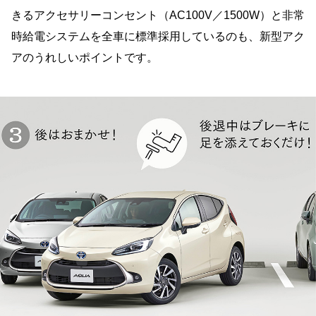
きるアクセサリーコンセント（AC100V／1500W）と非常
時給電システムを全車に標準採用しているのも、新型アク
アのうれしいポイントです。