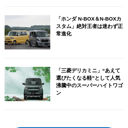
「ホンダ N-BOX＆N-BOXカ
スタム」絶対王者は迷わず正
常進化
「三菱デリカミニ」“あえて
選びたくなる軽”として人気
沸騰中のスーパーハイトワゴ
ン