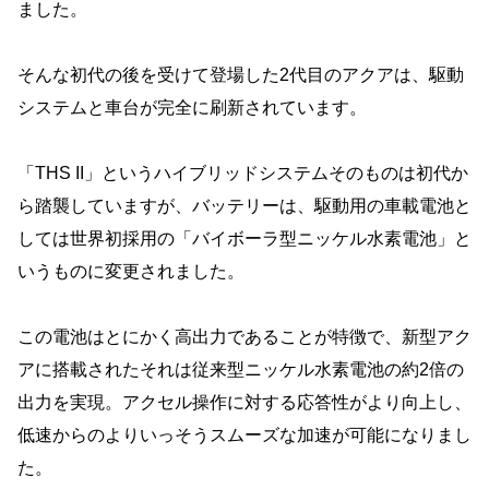
ました。
そんな初代の後を受けて登場した2代目のアクアは、駆動
システムと車台が完全に刷新されています。
「THS II」というハイブリッドシステムそのものは初代か
ら踏襲していますが、バッテリーは、駆動用の車載電池と
しては世界初採用の「バイボーラ型ニッケル水素電池」と
いうものに変更されました。
この電池はとにかく高出力であることが特徴で、新型アク
アに搭載されたそれは従来型ニッケル水素電池の約2倍の
出力を実現。アクセル操作に対する応答性がより向上し、
低速からのよりいっそうスムーズな加速が可能になりまし
た。