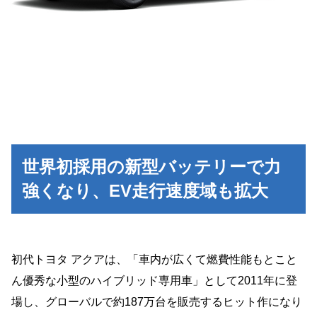
世界初採用の新型バッテリーで力
強くなり、EV走行速度域も拡大
初代トヨタ アクアは、「車内が広くて燃費性能もとこと
ん優秀な小型のハイブリッド専用車」として2011年に登
場し、グローバルで約187万台を販売するヒット作になり