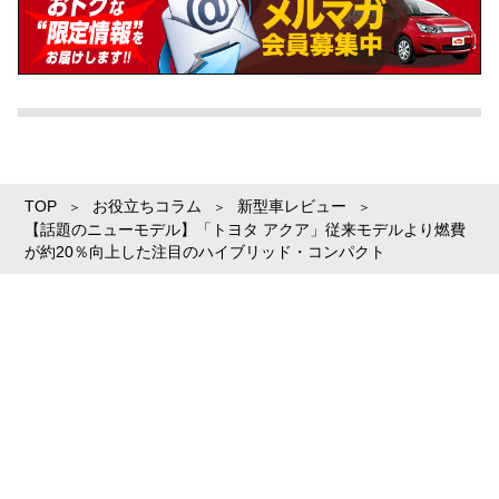
TOP
お役立ちコラム
新型車レビュー
【話題のニューモデル】「トヨタ アクア」従来モデルより燃費
が約20％向上した注目のハイブリッド・コンパクト