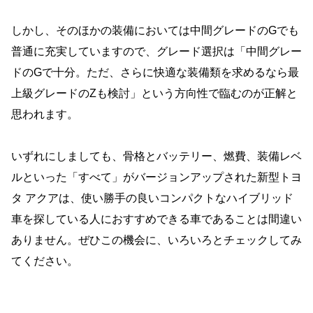
しかし、そのほかの装備においては中間グレードのGでも
普通に充実していますので、グレード選択は「中間グレー
ドのGで十分。ただ、さらに快適な装備類を求めるなら最
上級グレードのZも検討」という方向性で臨むのが正解と
思われます。
いずれにしましても、骨格とバッテリー、燃費、装備レベ
ルといった「すべて」がバージョンアップされた新型トヨ
タ アクアは、使い勝手の良いコンパクトなハイブリッド
車を探している人におすすめできる車であることは間違い
ありません。ぜひこの機会に、いろいろとチェックしてみ
てください。