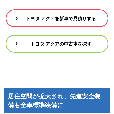
トヨタ アクアを新車で見積りする
トヨタ アクアの中古車を探す
居住空間が拡大され、先進安全装
備も全車標準装備に