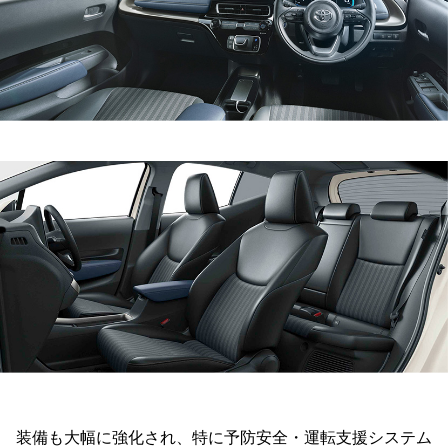
装備も大幅に強化され、特に予防安全・運転支援システム