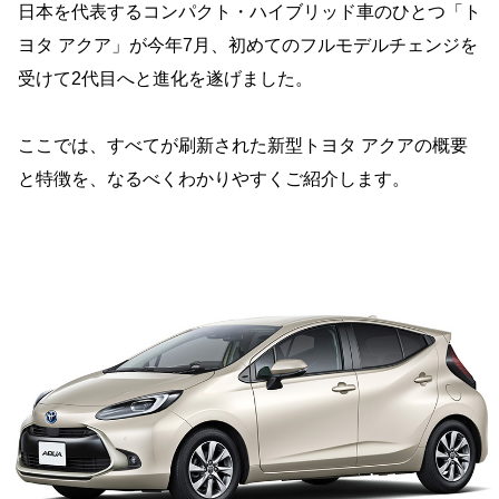
日本を代表するコンパクト・ハイブリッド車のひとつ「ト
ヨタ アクア」が今年7月、初めてのフルモデルチェンジを
受けて2代目へと進化を遂げました。
ここでは、すべてが刷新された新型トヨタ アクアの概要
と特徴を、なるべくわかりやすくご紹介します。