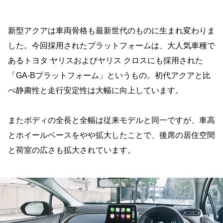
新型アクアは車両骨格も最新世代のものに生まれ変わりま
した。今回採用されたプラットフォームは、大人気車種で
あるトヨタ ヤリスおよびヤリス クロスにも採用された
「GA-Bプラットフォーム」というもの。初代アクアと比
べ静粛性と走行安定性は大幅に向上しています。
またボディの全長と全幅は従来モデルと同一ですが、車高
とホイールベースをやや拡大したことで、後席の居住空間
と荷室の広さも拡大されています。