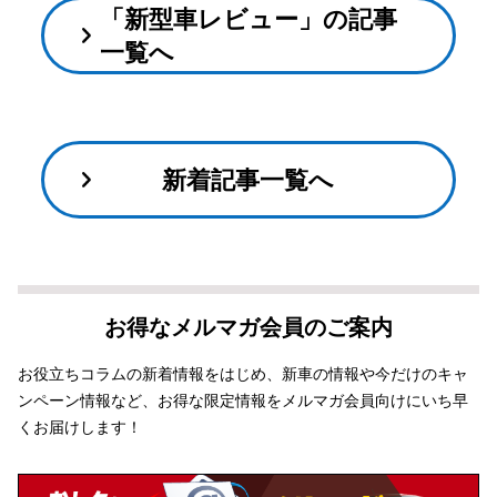
「新型車レビュー」の記事
一覧へ
新着記事一覧へ
お得なメルマガ会員のご案内
お役立ちコラムの新着情報をはじめ、新車の情報や今だけのキャ
ンペーン情報など、お得な限定情報をメルマガ会員向けにいち早
くお届けします！