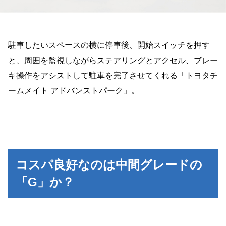
駐車したいスペースの横に停車後、開始スイッチを押す
と、周囲を監視しながらステアリングとアクセル、ブレー
キ操作をアシストして駐車を完了させてくれる「トヨタチ
ームメイト アドバンストパーク」。
コスパ良好なのは中間グレードの
「G」か？