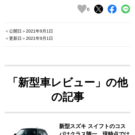
0
＜公開日＞2021年9月1日
＜更新日＞2021年9月1日
「新型車レビュー」の他
の記事
新型スズキ スイフトのコス
パはクラス随一。現時点では