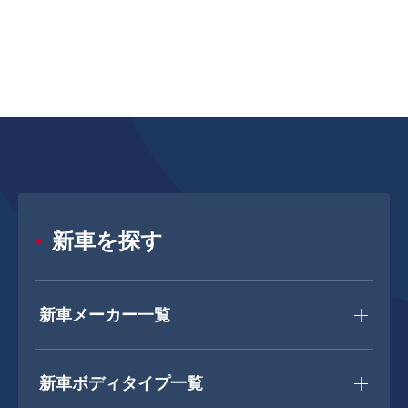
新車を探す
新車メーカー一覧
新車ボディタイプ一覧