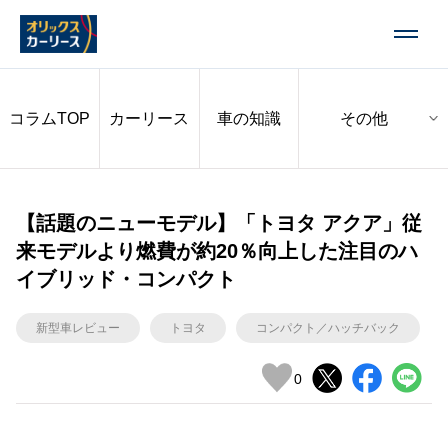
コラムTOP
カーリース
車の知識
【話題のニューモデル】「トヨタ アクア」従
来モデルより燃費が約20％向上した注目のハ
イブリッド・コンパクト
新型車レビュー
トヨタ
コンパクト／ハッチバック
0