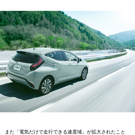
また「電気だけで走行できる速度域」が拡大されたこと