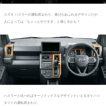
スズキ ハスラーの運転席まわり。遊び心あふれるデザインだが、
人によっては「ちょっとやりすぎ」と感じるかも？
ハスラーと比べればオーソドックスなデザインといえるダイハツ
タフトの運転席まわり。