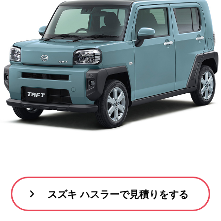
スズキ ハスラーで見積りをする