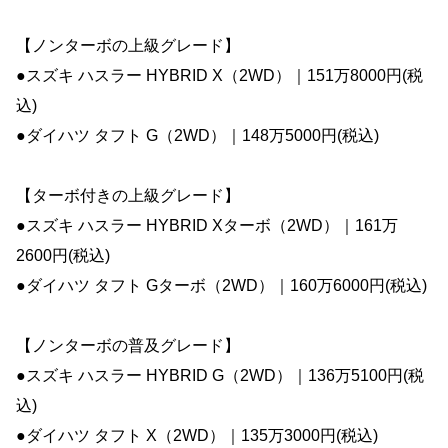
【ノンターボの上級グレード】
●スズキ ハスラー HYBRID X（2WD）｜151万8000円(税
込)
●ダイハツ タフト G（2WD）｜148万5000円(税込)
【ターボ付きの上級グレード】
●スズキ ハスラー HYBRID Xターボ（2WD）｜161万
2600円(税込)
●ダイハツ タフト Gターボ（2WD）｜160万6000円(税込)
【ノンターボの普及グレード】
●スズキ ハスラー HYBRID G（2WD）｜136万5100円(税
込)
●ダイハツ タフト X（2WD）｜135万3000円(税込)