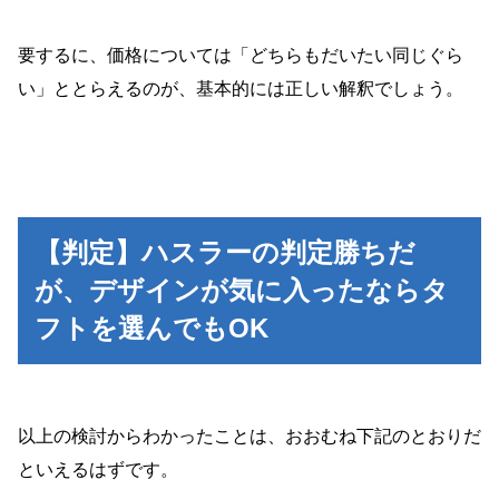
要するに、価格については「どちらもだいたい同じぐら
い」ととらえるのが、基本的には正しい解釈でしょう。
【判定】ハスラーの判定勝ちだ
が、デザインが気に入ったならタ
フトを選んでもOK
以上の検討からわかったことは、おおむね下記のとおりだ
といえるはずです。