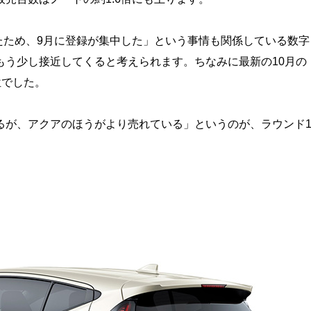
ったため、9月に登録が集中した」という事情も関係している数字
もう少し接近してくると考えられます。ちなみに最新の10月の
位でした。
るが、アクアのほうがより売れている」というのが、ラウンド