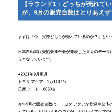
【ラウンド1：どっちが売れて
が、9月の販売台数はとりあえず
まずは「今、実際どちらが売れているのか？」とい
日本自動車販売協会連合会が発表した直近のデータに
りとなっています。
●2021年9月単月
トヨタ アクア｜1万1137台
日産 ノート｜6830台
今年9月の販売台数は、トヨタ アクアが登録車全体
れている」とはいえるのですが、とはいえアクアの販