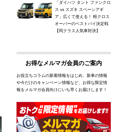
「ダイハツ タント ファンクロ
多
ス vs スズキ スペーシアギ
ア」広くて使える！ 軽クロス
オーバーのベストバイ決定戦
【同クラス人気車対決】
お得なメルマガ会員のご案内
お役立ちコラムの新着情報をはじめ、新車の情報
や今だけのキャンペーン情報など、お得な限定情
報をメルマガ会員向けにいち早くお届けします！