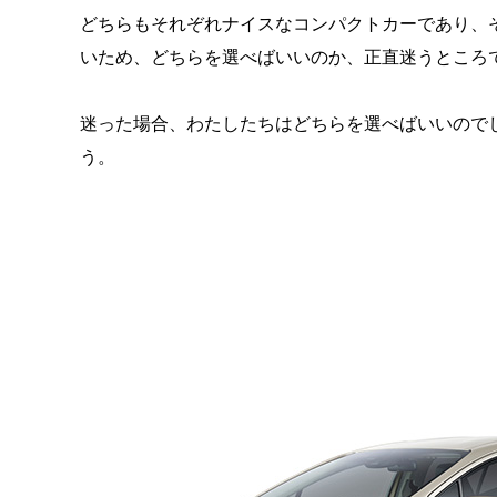
どちらもそれぞれナイスなコンパクトカーであり、
いため、どちらを選べばいいのか、正直迷うところ
迷った場合、わたしたちはどちらを選べばいいので
う。