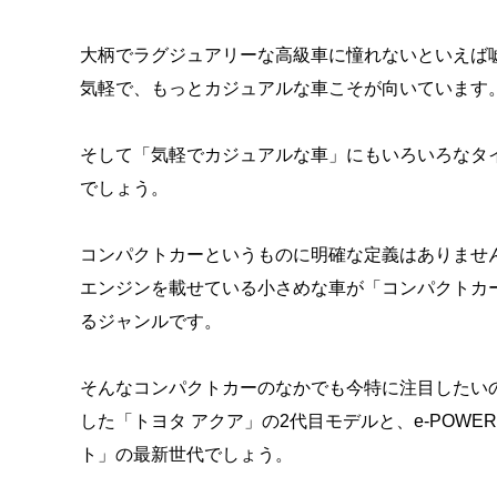
大柄でラグジュアリーな高級車に憧れないといえば
気軽で、もっとカジュアルな車こそが向いています
そして「気軽でカジュアルな車」にもいろいろなタ
でしょう。
コンパクトカーというものに明確な定義はありませんが
エンジンを載せている小さめな車が「コンパクトカー
るジャンルです。
そんなコンパクトカーのなかでも今特に注目したい
した「トヨタ アクア」の2代目モデルと、e-POW
ト」の最新世代でしょう。