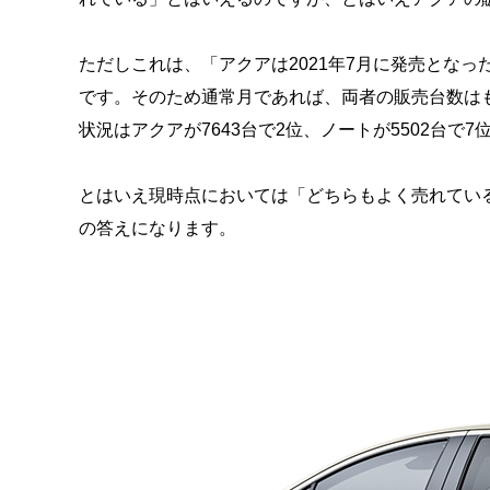
ただしこれは、「アクアは2021年7月に発売とな
です。そのため通常月であれば、両者の販売台数は
状況はアクアが7643台で2位、ノートが5502台で7
とはいえ現時点においては「どちらもよく売れてい
の答えになります。