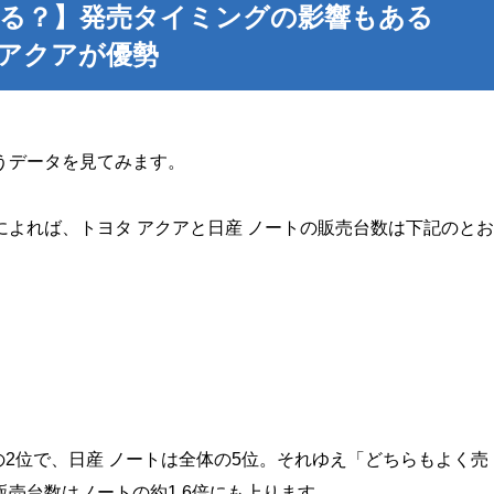
いる？】発売タイミングの影響もある
アクアが優勢
うデータを見てみます。
よれば、トヨタ アクアと日産 ノートの販売台数は下記のとお
の2位で、日産 ノートは全体の5位。それゆえ「どちらもよく売
売台数はノートの約1.6倍にも上ります。