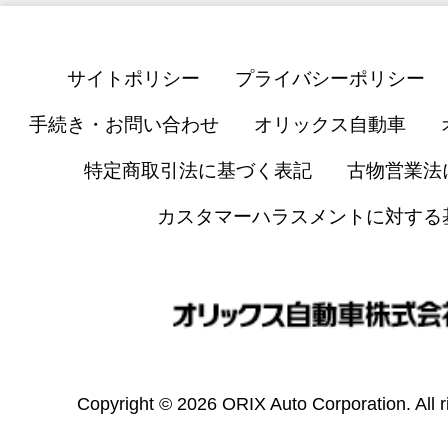
サイトポリシー
プライバシーポリシー
手続き・お問い合わせ
オリックス自動車
特定商取引法に基づく表記
古物営業法
カスタマーハラスメントに対する
Copyright © 2026 ORIX Auto Corporation. All r