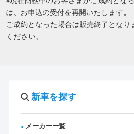
※現在商談中のお客さまがご成約とな
は、お申込の受付を再開いたします。
ご成約となった場合は販売終了となり
ください。
新車を探す
メーカー一覧