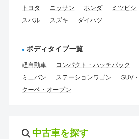
トヨタ
ニッサン
ホンダ
ミツビシ
スバル
スズキ
ダイハツ
ボディタイプ一覧
軽自動車
コンパクト・ハッチバック
ミニバン
ステーションワゴン
SUV
クーペ・オープン
中古車を探す