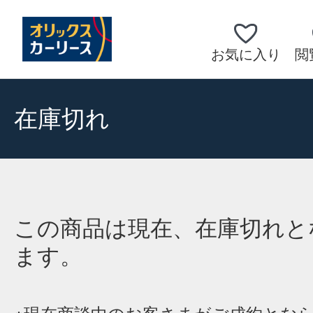
お気に入り
閲
在庫切れ
この商品は現在、在庫切れと
ます。