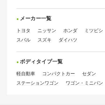
メーカー一覧
トヨタ
ニッサン
ホンダ
ミツビシ
スバル
スズキ
ダイハツ
ボディタイプ一覧
軽自動車
コンパクトカー
セダン
ステーションワゴン
ワゴン・ミニバン