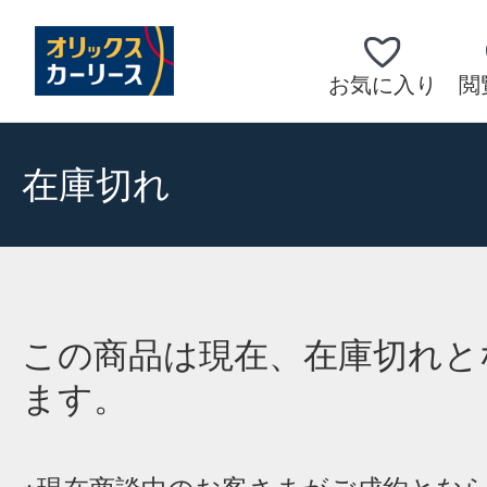
お気に入り
閲
在庫切れ
この商品は現在、在庫切れと
ます。