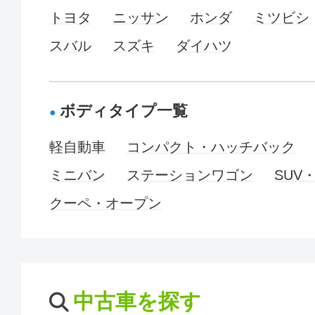
トヨタ
ニッサン
ホンダ
ミツビシ
スバル
スズキ
ダイハツ
ボディタイプ一覧
軽自動車
コンパクト・ハッチバック
ミニバン
ステーションワゴン
SUV
クーペ・オープン
中古車を探す