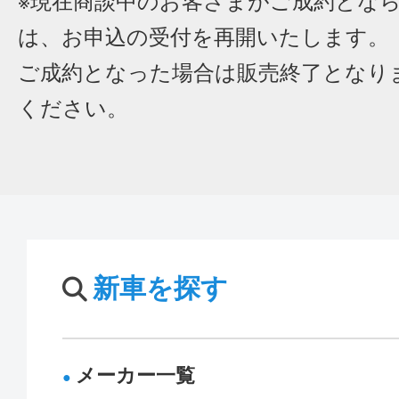
※現在商談中のお客さまがご成約とな
は、お申込の受付を再開いたします。
ご成約となった場合は販売終了となり
ください。
新車を探す
メーカー一覧