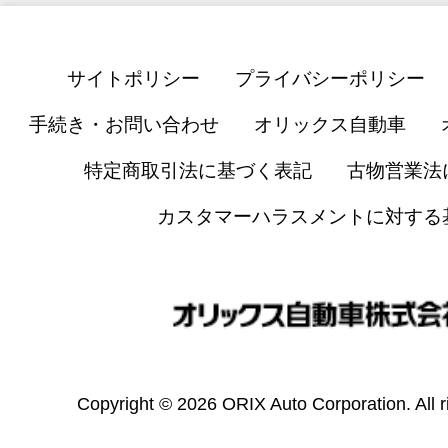
サイトポリシー
プライバシーポリシー
手続き・お問い合わせ
オリックス自動車
特定商取引法に基づく表記
古物営業法
カスタマーハラスメントに対する
Copyright © 2026 ORIX Auto Corporation. All r