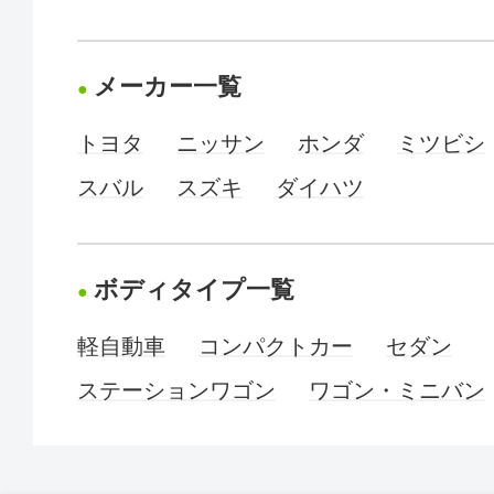
メーカー一覧
トヨタ
ニッサン
ホンダ
ミツビシ
スバル
スズキ
ダイハツ
ボディタイプ一覧
軽自動車
コンパクトカー
セダン
ステーションワゴン
ワゴン・ミニバン