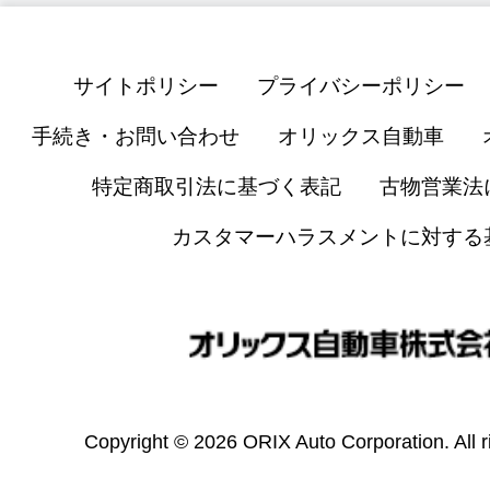
サイトポリシー
プライバシーポリシー
手続き・お問い合わせ
オリックス自動車
特定商取引法に基づく表記
古物営業法
カスタマーハラスメントに対する
Copyright © 2026 ORIX Auto Corporation. All r