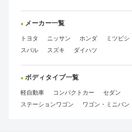
メーカー一覧
トヨタ
ニッサン
ホンダ
ミツビシ
スバル
スズキ
ダイハツ
ボディタイプ一覧
軽自動車
コンパクトカー
セダン
ステーションワゴン
ワゴン・ミニバン