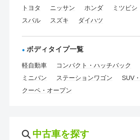
トヨタ
ニッサン
ホンダ
ミツビシ
スバル
スズキ
ダイハツ
ボディタイプ一覧
軽自動車
コンパクト・ハッチバック
ミニバン
ステーションワゴン
SUV
クーペ・オープン
中古車を探す