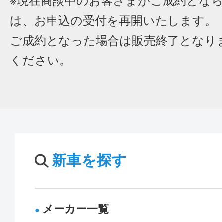
※現在商談中のお客さまがご成約とな
は、お申込の受付を再開いたします。
ご成約となった場合は販売終了となり
ください。
新車を探す
メーカー一覧