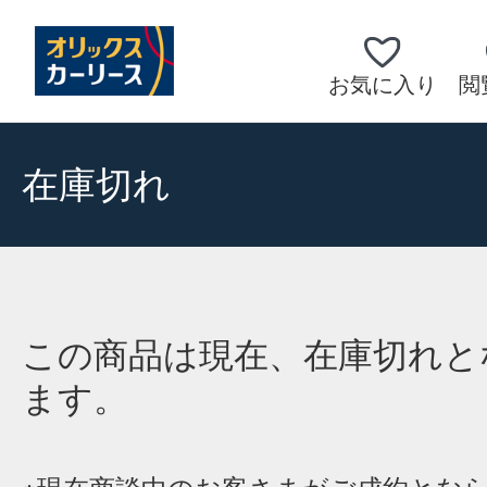
お気に入り
閲
在庫切れ
この商品は現在、在庫切れと
ます。