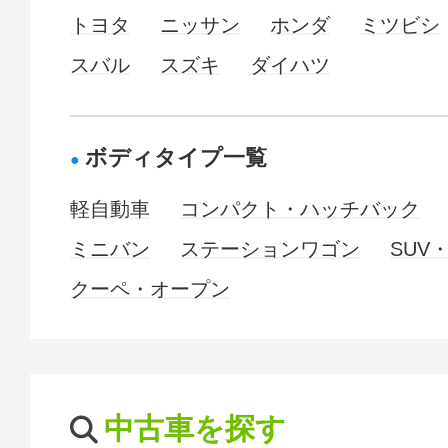
トヨタ
ニッサン
ホンダ
ミツビシ
スバル
スズキ
ダイハツ
ボディタイプ一覧
軽自動車
コンパクト・ハッチバック
ミニバン
ステーションワゴン
SUV
クーペ・オープン
中古車を探す