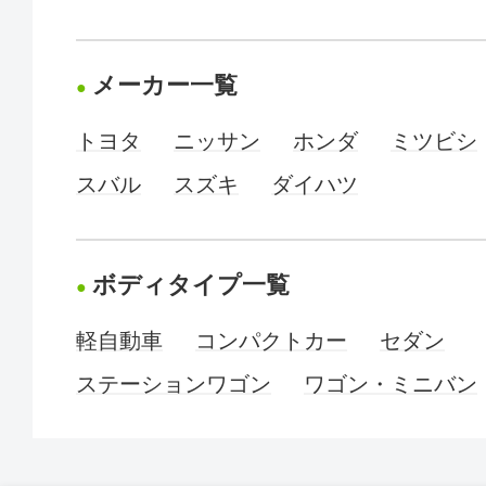
メーカー一覧
トヨタ
ニッサン
ホンダ
ミツビシ
スバル
スズキ
ダイハツ
ボディタイプ一覧
軽自動車
コンパクトカー
セダン
ステーションワゴン
ワゴン・ミニバン