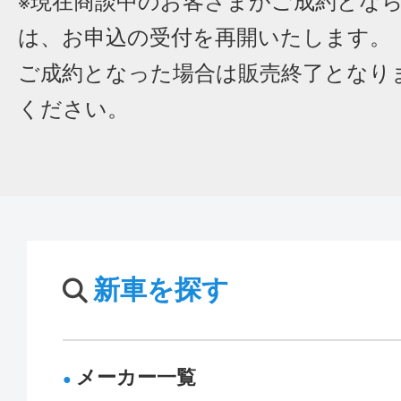
※現在商談中のお客さまがご成約とな
は、お申込の受付を再開いたします。
ご成約となった場合は販売終了となり
ください。
新車を探す
メーカー一覧