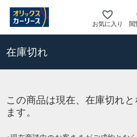
お気に入り
閲
在庫切れ
この商品は現在、在庫切れと
ます。