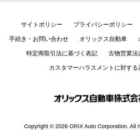
サイトポリシー
プライバシーポリシー
手続き・お問い合わせ
オリックス自動車
特定商取引法に基づく表記
古物営業法
カスタマーハラスメントに対する
Copyright © 2026 ORIX Auto Corporation. All r