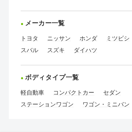
メーカー一覧
トヨタ
ニッサン
ホンダ
ミツビシ
スバル
スズキ
ダイハツ
ボディタイプ一覧
軽自動車
コンパクトカー
セダン
ステーションワゴン
ワゴン・ミニバン