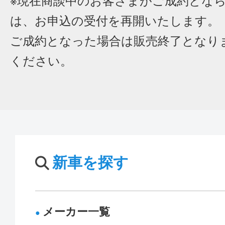
※現在商談中のお客さまがご成約とな
は、お申込の受付を再開いたします。
ご成約となった場合は販売終了となり
ください。
新車を探す
メーカー一覧