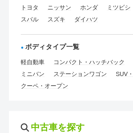
トヨタ
ニッサン
ホンダ
ミツビシ
スバル
スズキ
ダイハツ
ボディタイプ一覧
軽自動車
コンパクト・ハッチバック
ミニバン
ステーションワゴン
SUV
クーペ・オープン
中古車を探す