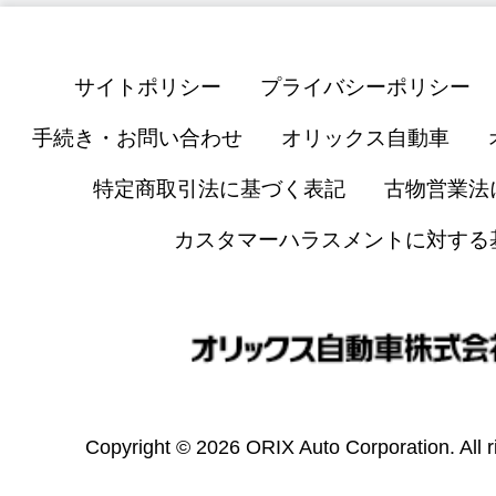
サイトポリシー
プライバシーポリシー
手続き・お問い合わせ
オリックス自動車
特定商取引法に基づく表記
古物営業法
カスタマーハラスメントに対する
Copyright © 2026 ORIX Auto Corporation. All r