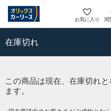
お気に入り
閲
在庫切れ
この商品は現在、在庫切れと
ます。