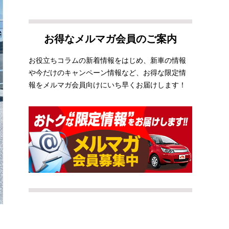
お得なメルマガ会員のご案内
お役立ちコラムの新着情報をはじめ、新車の情報
や今だけのキャンペーン情報など、お得な限定情
報をメルマガ会員向けにいち早くお届けします！