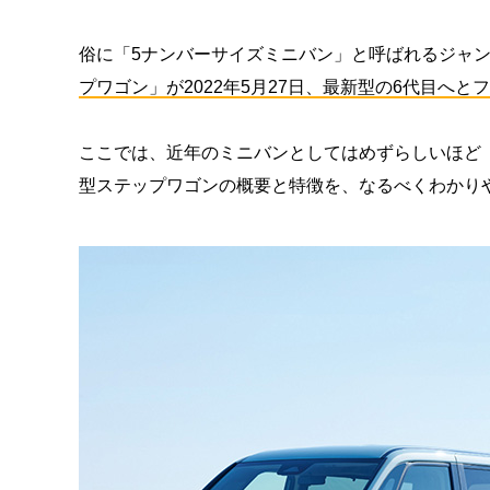
俗に「5ナンバーサイズミニバン」と呼ばれるジャ
プワゴン」が2022年5月27日、最新型の6代目へ
ここでは、近年のミニバンとしてはめずらしいほど
型ステップワゴンの概要と特徴を、なるべくわかり