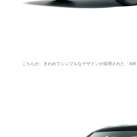
こちらが、きわめてシンプルなデザインが採用された「AI