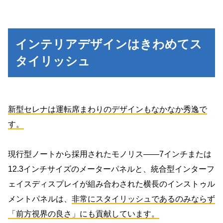
インテリアデザインはきわめてス
タイリッシュ
新型セレナは運転席まわりのデザインもなかなか秀逸で
す。
現行型ノートから採用されたモノリス――7インチまたは
12.3インチサイズのメーターパネルと、統合型インターフ
ェイスディスプレイが組み合わされた横長のインストゥル
メントパネルは、
非常にスタイリッシュであるのみならず
「前方視界の良さ」にも貢献しています。