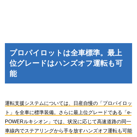
プロパイロットは全車標準。最上
位グレードはハンズオフ運転も可
能
運転支援システムについては、日産自慢の「プロパイロッ
ト」を全車に標準装備。さらに最上位グレードである「e-
POWERルキシオン」では、状況に応じて高速道路の同一
車線内でステアリングから手を放すハンズオフ運転も可能