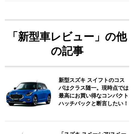
「新型車レビュー」の他
の記事
新型スズキ スイフトのコス
パはクラス随一。現時点では
最高にお買い得なコンパクト
ハッチバックと断言したい！