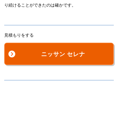
り続けることができたのは確かです。
見積もりをする
ニッサン セレナ