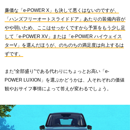
廉価な「e-POWER X」も決して悪くはないのですが、
「ハンズフリーオートスライドドア」あたりの装備内容が
やや弱いため、ここはせっかくですから予算をもう少し足
して「e-POWER XV」または「e-POWER ハイウェイス
ターV」を選んだほうが、のちのちの満足度は向上するは
ずです。
また“全部盛り”である代わりにちょっとお高い「e-
POWER LUXION」を選ぶかどうかは、人それぞれの価値
観やおサイフ事情によって答えが変わるでしょう。