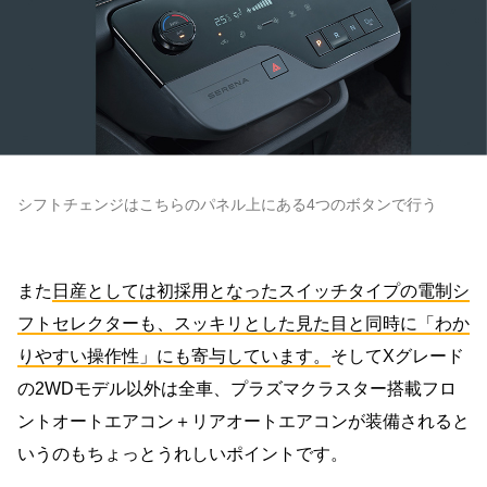
シフトチェンジはこちらのパネル上にある4つのボタンで行う
また
日産としては初採用となったスイッチタイプの電制シ
フトセレクターも、スッキリとした見た目と同時に「わか
りやすい操作性」にも寄与しています。
そしてXグレード
の2WDモデル以外は全車、プラズマクラスター搭載フロ
ントオートエアコン＋リアオートエアコンが装備されると
いうのもちょっとうれしいポイントです。