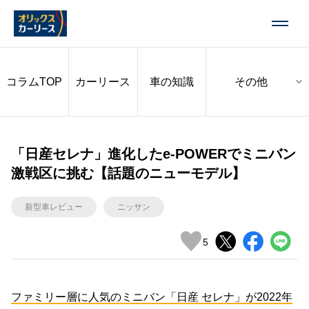
コラムTOP
カーリース
車の知識
「日産セレナ」進化したe-POWERでミニバン
激戦区に挑む【話題のニューモデル】
新型車レビュー
ニッサン
5
ファミリー層に人気のミニバン「日産 セレナ」が2022年