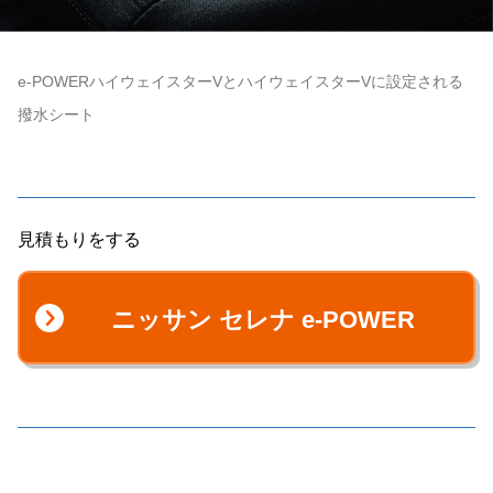
e-POWERハイウェイスターVとハイウェイスターVに設定される
撥水シート
見積もりをする
ニッサン セレナ e-POWER