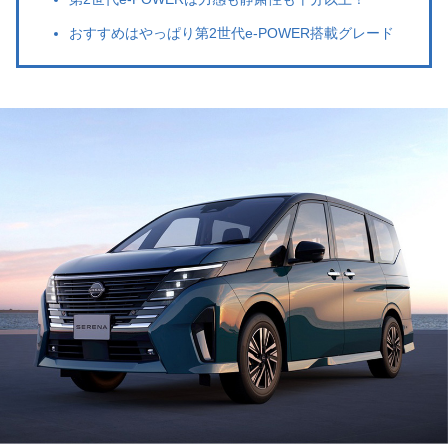
おすすめはやっぱり第2世代e-POWER搭載グレード