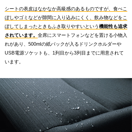
シートの表皮はなかなか高級感のあるものですが、食べこ
ぼしやゴミなどが隙間に入り込みにくく、飲み物などをこ
ぼしてしまったときもふき取りやすいという
機能性も追求
されています。
全席にスマートフォンなどを置ける小物入
れがあり、500mlの紙パックが入るドリンクホルダーや
USB電源ソケットも、1列目から3列目までに用意されて
います。