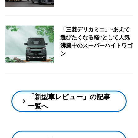
「三菱デリカミニ」“あえて
選びたくなる軽”として人気
沸騰中のスーパーハイトワゴ
ン
「新型車レビュー」の記事
一覧へ