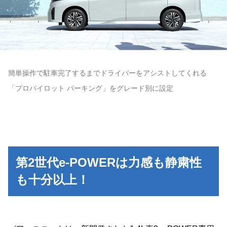
簡単操作で駐⾞完了するまでドライバーをアシストしてくれる
「プロパイロット パーキング」をグレード別に設定
第2世代e-POWERは力感も静粛性
も十分以上！