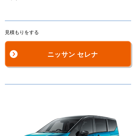
見積もりをする
ニッサン セレナ