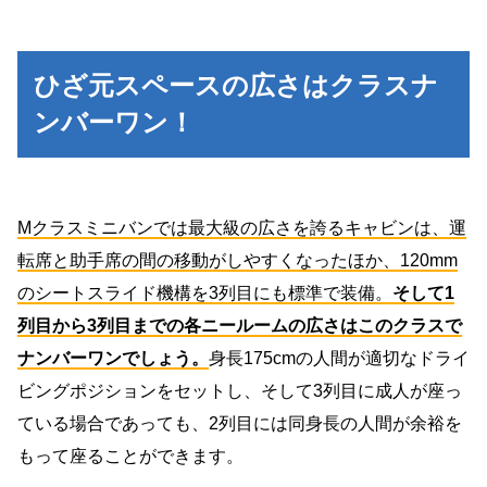
ひざ元スペースの広さはクラスナ
ンバーワン！
Mクラスミニバンでは最大級の広さを誇るキャビンは、運
転席と助手席の間の移動がしやすくなったほか、120mm
のシートスライド機構を3列目にも標準で装備。
そして1
列目から3列目までの各ニールームの広さはこのクラスで
ナンバーワンでしょう。
身長175cmの人間が適切なドライ
ビングポジションをセットし、そして3列目に成人が座っ
ている場合であっても、2列目には同身長の人間が余裕を
もって座ることができます。