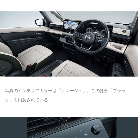
写真のインテリアカラーは「グレージュ」。このほか「ブラッ
ク」も用意されている