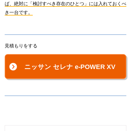
ば、絶対に「検討すべき存在のひとつ」には入れておくべ
き一台です。
見積もりをする
ニッサン セレナ e-POWER XV