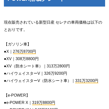
現在販売されている新型日産 セレナの車両価格は以下の
とおりです。
【ガソリン車】
●X｜
276万8700円
●XV｜308万8800円
●XV（防水シート車）｜313万2800円
●ハイウェイスターV｜326万9200円
●ハイウェイスターV（防水シート車）｜
331万3200円
【e-POWER】
●e-POWER X｜
319万8800円