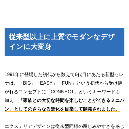
従来型以上に上質でモダンなデザ
インに大変身
1991年に登場した初代から数えて6代目にあたる新型セレ
ナは、「BIG」「EASY」「FUN」という初代から受け継
がれるコンセプトに「CONNECT」というキーワードも
加え、
「家族との大切な時間を楽しむことができるミニバ
ン」としてのさらなる進化を目指して開発されました。
エクステリアデザインは従来型同様の親しみやすさを感じ