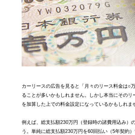
カーリースの広告を見ると「月々のリース料金は○
ることが多いかもしれません。しかし本当にそのリ
を加算した上での料金設定になっているかもしれま
例えば、総支払額230万円（登録時の諸費用込み）
う。単純に総支払額230万円を60回払い（5年契約）