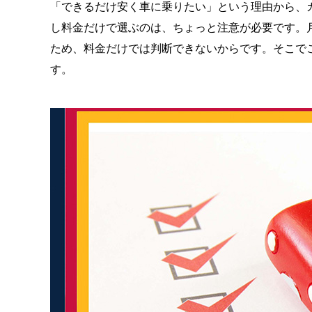
「できるだけ安く車に乗りたい」という理由から、
し料金だけで選ぶのは、ちょっと注意が必要です。
ため、料金だけでは判断できないからです。そこで
す。