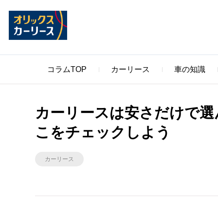
コラムTOP
カーリース
車の知識
カーリースは安さだけで選
こをチェックしよう
カーリース