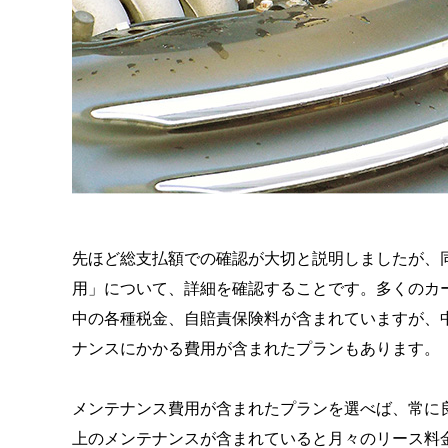
先ほど総支払額での確認が大切と説明しましたが、
用」について、詳細を確認することです。多くのカ
中の各種税金、自賠責保険料が含まれていますが、
ナンスにかかる費用が含まれたプランもあります。
メンテナンス費用が含まれたプランを選べば、常に
上のメンテナンスが含まれていると月々のリース料