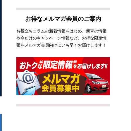
お得なメルマガ会員のご案内
お役立ちコラムの新着情報をはじめ、新車の情報
や今だけのキャンペーン情報など、お得な限定情
報をメルマガ会員向けにいち早くお届けします！