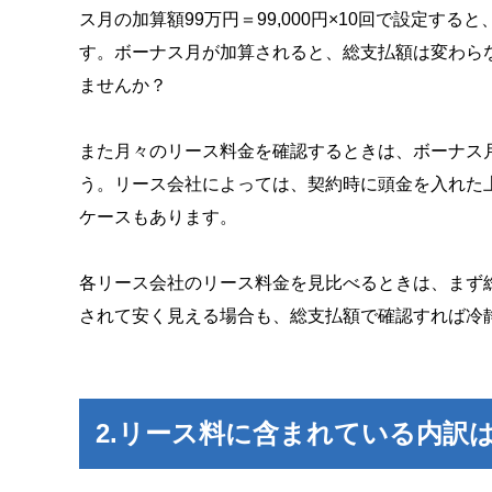
ス月の加算額99万円＝99,000円×10回で設定すると
す。ボーナス月が加算されると、総支払額は変わら
ませんか？
また月々のリース料金を確認するときは、ボーナス
う。リース会社によっては、契約時に頭金を入れた
ケースもあります。
各リース会社のリース料金を見比べるときは、まず
されて安く見える場合も、総支払額で確認すれば冷
2.リース料に含まれている内訳