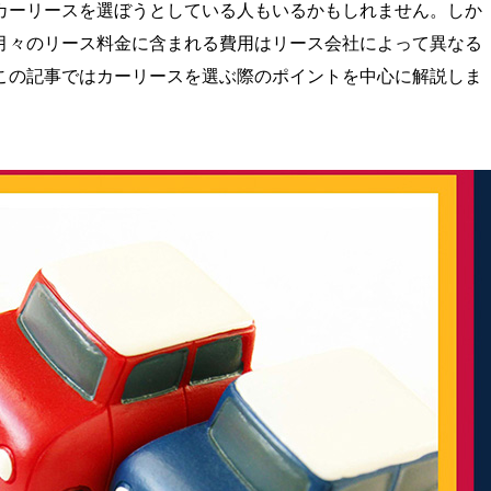
カーリースを選ぼうとしている人もいるかもしれません。しか
月々のリース料金に含まれる費用はリース会社によって異なる
この記事ではカーリースを選ぶ際のポイントを中心に解説しま