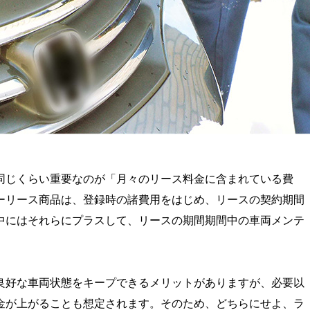
同じくらい重要なのが「月々のリース料金に含まれている費
ーリース商品は、登録時の諸費用をはじめ、リースの契約期間
中にはそれらにプラスして、リースの期間期間中の車両メンテ
良好な車両状態をキープできるメリットがありますが、必要以
金が上がることも想定されます。そのため、どちらにせよ、ラ