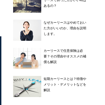
あるの？
なぜカーリースはやめておい
た方がいいのか、理由を説明
します。
カーリースで任意保険は必
要？その理由やオススメの補
償も解説
短期カーリースとは？特徴や
メリット・デメリットなどを
解説