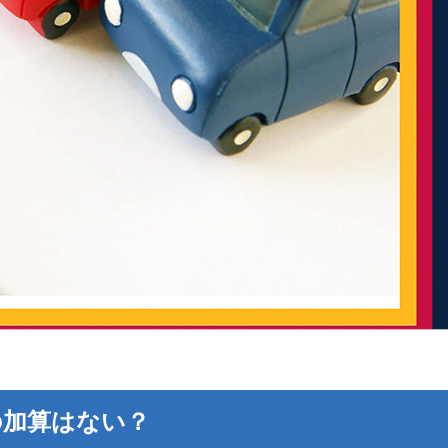
の加算はない？