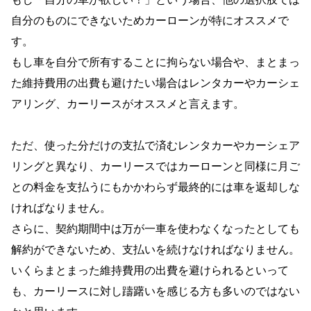
自分のものにできないためカーローンが特にオススメで
す。
もし車を自分で所有することに拘らない場合や、まとまっ
た維持費用の出費も避けたい場合はレンタカーやカーシェ
アリング、カーリースがオススメと言えます。
ただ、使った分だけの支払で済むレンタカーやカーシェア
リングと異なり、カーリースではカーローンと同様に月ご
との料金を支払うにもかかわらず最終的には車を返却しな
ければなりません。
さらに、契約期間中は万が一車を使わなくなったとしても
解約ができないため、支払いを続けなければなりません。
いくらまとまった維持費用の出費を避けられるといって
も、カーリースに対し躊躇いを感じる方も多いのではない