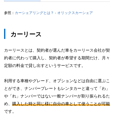
参照：
カーシェアリングとは？ - オリックスカーシェア
カーリース
カーリースとは、契約者が選んだ車をカーリース会社が契
約者に代わって購入し、契約者が希望する期間だけ、月々
定額の料金で貸し出すというサービスです。
利用する車種やグレード、オプションなどは自由に選ぶこ
とができ、ナンバープレートもレンタカーと違って「わ」
や「れ」ナンバーではない一般ナンバーが割り振られるた
め、
購入した時と同じ様に自分の車として使うことが可能
です。