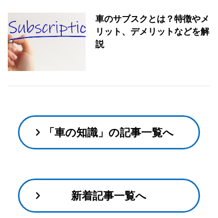
車のサブスクとは？特徴やメ
リット、デメリットなどを解
説
「車の知識」の記事一覧へ
新着記事一覧へ