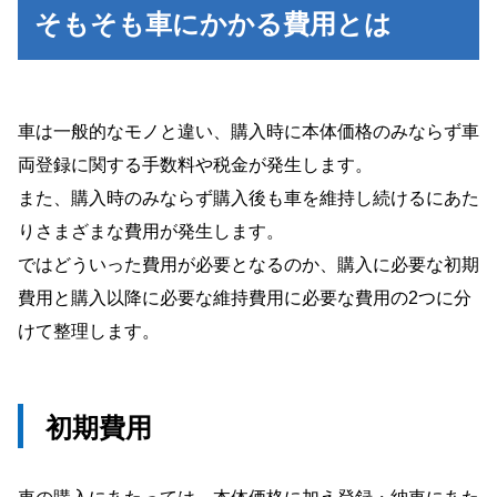
そもそも車にかかる費用とは
車は一般的なモノと違い、購入時に本体価格のみならず車
両登録に関する手数料や税金が発生します。
また、購入時のみならず購入後も車を維持し続けるにあた
りさまざまな費用が発生します。
ではどういった費用が必要となるのか、購入に必要な初期
費用と購入以降に必要な維持費用に必要な費用の2つに分
けて整理します。
初期費用