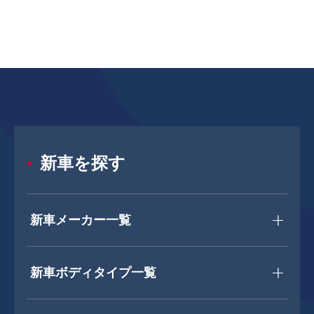
新車を探す
新車メーカー一覧
新車ボディタイプ一覧