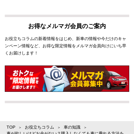
お得なメルマガ会員のご案内
お役立ちコラムの新着情報をはじめ、新車の情報や今だけのキャ
ンペーン情報など、お得な限定情報をメルマガ会員向けにいち早
くお届けします！
TOP
お役立ちコラム
車の知識
車が欲しいけどお金がない？購入しなくても車に乗れる方法を