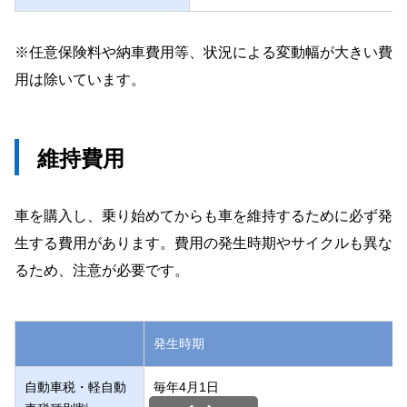
※任意保険料や納車費用等、状況による変動幅が大きい費
用は除いています。
維持費用
車を購入し、乗り始めてからも車を維持するために必ず発
生する費用があります。費用の発生時期やサイクルも異な
るため、注意が必要です。
発生時期
自動車税・軽自動
毎年4月1日