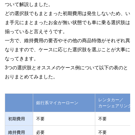
ついて解説しました。
どの選択肢でもまとまった初期費用は発生しないため、い
ま手元にまとまったお金が無い状態でも車に乗る選択肢は
揃っていると言えそうです。
一方で、維持費用の要否やその他の商品特徴がそれぞれ異
なりますので、ケースに応じた選択肢を選ぶことが大事に
なってきます。
3つの選択肢とオススメのケース例について以下の表のと
おりまとめてみました。
レンタカー／
銀行系マイカーローン
カーシェアリング
初期費用
不要
不要
維持費用
必要
不要