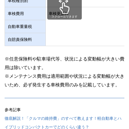
車税種別割
車検費用
車検更新時
スクロールできます
自動車重量税
自賠責保険料
※任意保険料や駐車場代等、状況による変動幅が大きい費
用は除いています。
※メンテナンス費用は適用範囲や状況による変動幅が大き
いため、必ず発生する車検費用のみを記載しています。
参考記事
徹底解説！「クルマの維持費」のすべて教えます！軽自動車とハ
イブリッドコンパクトカーでどのくらい違う？