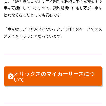
も」「解約金なしで」リース契約を解約し車の返却をする
事を可能にしていますので、契約期間中にもし万が一車を
使わなくなったとしても安心です。
「車が欲しいけどお金がない」という多くのケースでオス
スメできるプランとなっています。
オリックスのマイカーリースにつ
いて