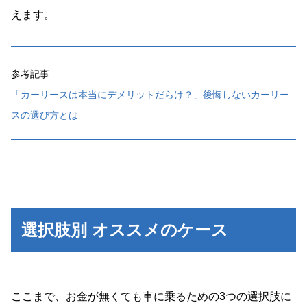
えます。
参考記事
「カーリースは本当にデメリットだらけ？」後悔しないカーリー
スの選び方とは
選択肢別 オススメのケース
ここまで、お金が無くても車に乗るための3つの選択肢に