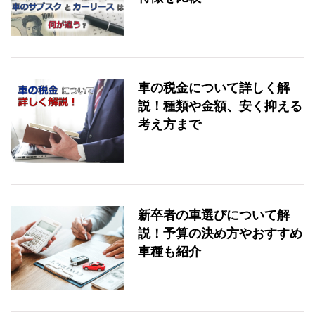
車の税金について詳しく解
説！種類や金額、安く抑える
考え方まで
新卒者の車選びについて解
説！予算の決め方やおすすめ
車種も紹介