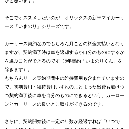
かと思います。
そこでオススメしたいのが、オリックスの新車マイカーリ
ース「いまのり」シリーズです。
カーリース契約なのでもちろん月ごとの料金支払いとなり
ますが、契約満了時は車を返却するか自分のものにするか
を選ぶことができるのです（5年契約「いまのりくん」を
除きます）。
もちろんリース契約期間中の維持費用も含まれていますの
で、初期費用・維持費用いずれのまとまった出費も避けつ
つ契約満了後に車を自分のものにできるという、カーロー
ンとカーリースの良いとこ取りができるのです。
さらに、契約開始後に一定の年数が経過すれば「いつで