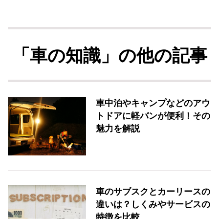
「車の知識」の他の記事
車中泊やキャンプなどのアウ
トドアに軽バンが便利！その
魅力を解説
車のサブスクとカーリースの
違いは？しくみやサービスの
特徴を比較