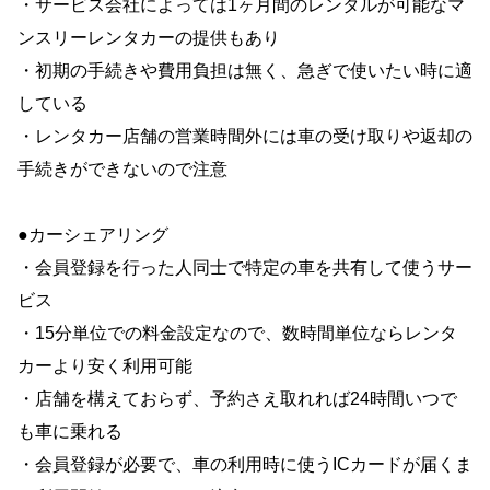
・サービス会社によっては1ヶ月間のレンタルが可能なマ
ンスリーレンタカーの提供もあり
・初期の手続きや費用負担は無く、急ぎで使いたい時に適
している
・レンタカー店舗の営業時間外には車の受け取りや返却の
手続きができないので注意
●カーシェアリング
・会員登録を行った人同士で特定の車を共有して使うサー
ビス
・15分単位での料金設定なので、数時間単位ならレンタ
カーより安く利用可能
・店舗を構えておらず、予約さえ取れれば24時間いつで
も車に乗れる
・会員登録が必要で、車の利用時に使うICカードが届くま