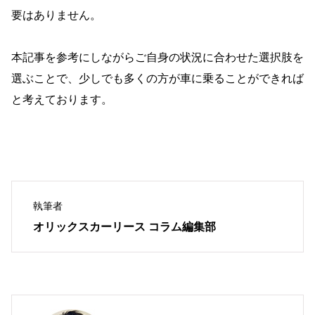
要はありません。
本記事を参考にしながらご自身の状況に合わせた選択肢を
選ぶことで、少しでも多くの方が車に乗ることができれば
と考えております。
執筆者
オリックスカーリース コラム編集部