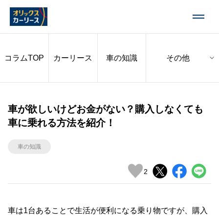
コラムTOP
カーリース
車の知識
車が欲しいけどお金がない？購入しなくても
車に乗れる方法を紹介！
車の知識
2
車は1台あることで生活が便利になる乗り物ですが、購入