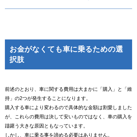
お金がなくても車に乗るための選
択肢
前述のとおり、車に関する費用は大まかに「購入」と「維
持」の2つが発生することになります。
購入する車により変わるので具体的な金額は割愛しました
が、これらの費用は決して安いものではなく、車の購入を
躊躇う大きな原因ともなっています。
しかし、車に乗る事を諦める必要はありません。