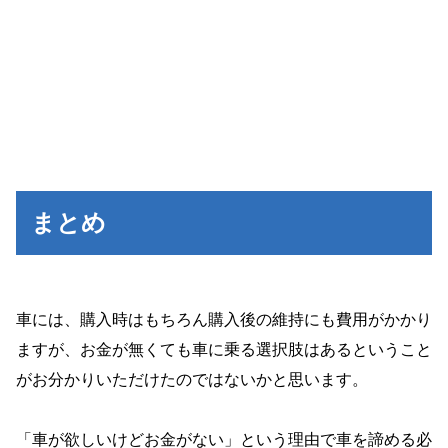
まとめ
車には、購入時はもちろん購入後の維持にも費用がかかり
ますが、お金が無くても車に乗る選択肢はあるということ
がお分かりいただけたのではないかと思います。
「車が欲しいけどお金がない」という理由で車を諦める必