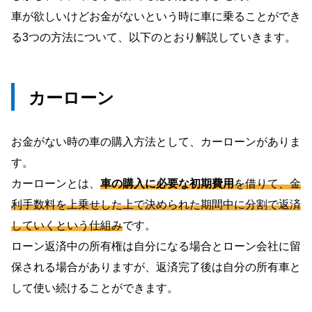
車が欲しいけどお金がないという時に車に乗ることができ
る3つの方法について、以下のとおり解説していきます。
カーローン
お金がない時の車の購入方法として、カーローンがありま
す。
カーローンとは、
車の購入に必要な初期費用
を借りて、金
利手数料を上乗せした上で決められた期間中に分割で返済
していくという仕組み
です。
ローン返済中の所有権は自分になる場合とローン会社に留
保される場合がありますが、返済完了後は自分の所有車と
して使い続けることができます。