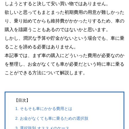
しようとすると決して安い買い物ではありません。
欲しいと思ってもまとまった初期費用の用意が難しかった
り、乗り始めてからも維持費がかかったりするため、車の
購入を躊躇うこともあるのではないかと思います。
しかし、潤沢な予算や貯金がないという場合でも、車に乗
ることを諦める必要はありません。
本記事では、まず車の購入にどういった費用が必要なのか
を整理し、お金がなくても車が必要だという時に車に乗る
ことができる方法について解説します。
【目次】
そもそも車にかかる費用とは
お金がなくても車に乗るための選択肢
選択肢別 オススメのケース