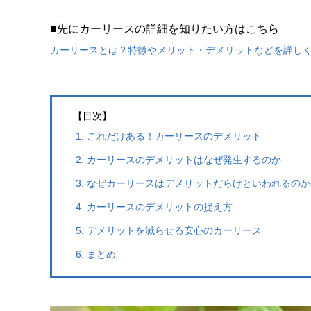
■先にカーリースの詳細を知りたい方はこちら
カーリースとは？特徴やメリット・デメリットなどを詳し
【目次】
これだけある！カーリースのデメリット
カーリースのデメリットはなぜ発生するのか
なぜカーリースはデメリットだらけといわれるのか
カーリースのデメリットの捉え方
デメリットを減らせる安心のカーリース
まとめ