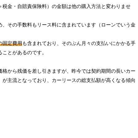
＝税金・自賠責保険料）の金額は他の購入方法と変わりませ
め、その手数料もリース料に含まれています（ローンでいう金
の固定費用
も含まれており、そのぶん月々の支払いにかかる手
ることがあるのです。
価格から残価を差し引きますが、昨今では契約期間の長いカー
）が主流となっており、カーリースの総支払額が高くなる傾向