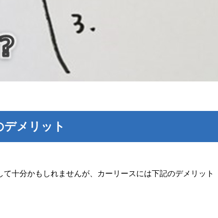
のデメリット
して十分かもしれませんが、カーリースには下記のデメリット