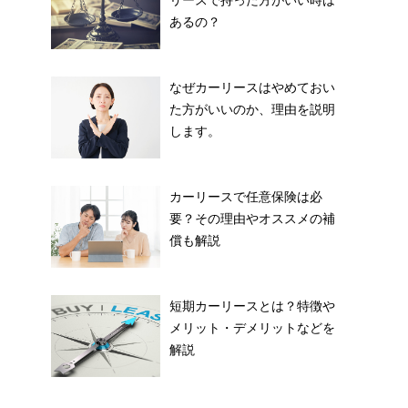
あるの？
なぜカーリースはやめておい
た方がいいのか、理由を説明
します。
カーリースで任意保険は必
要？その理由やオススメの補
償も解説
短期カーリースとは？特徴や
メリット・デメリットなどを
解説