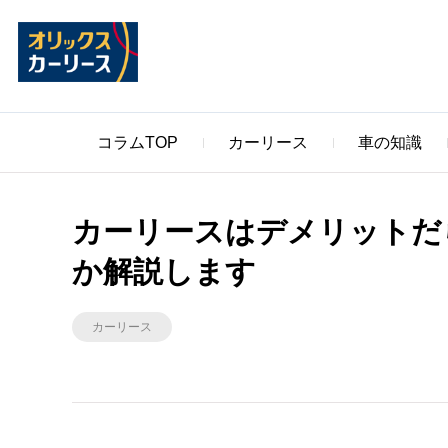
コラムTOP
カーリース
車の知識
カーリースはデメリットだ
か解説します
カーリース