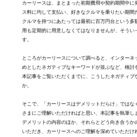
カーリースは、まとまった初期費用や契約期間中に
ス料に均して支払い、好きなクルマを乗りたい期間
クルマを持つにあたっては最初に百万円台という多
用も定期的に用意しなくてはなりませんが、そうい
す。
ところがカーリースについて調べると、インターネ
めとしたネガティブなキーワードが並ぶなど、検討
本記事をご覧いただくまでに、こうしたネガティブ
か。
そこで、「カーリースはデメリットだらけ」ではな
さまにご理解いただければと思い、本記事を執筆し
デメリットの内容のほか、それらとどう向き合うか
いただき、カーリースへのご理解を深めていただけ