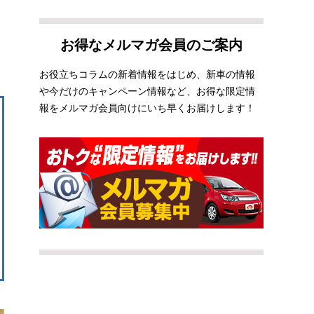
お得なメルマガ会員のご案内
お役立ちコラムの新着情報をはじめ、新車の情報
や今だけのキャンペーン情報など、お得な限定情
報をメルマガ会員向けにいち早くお届けします！