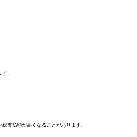
ます。
べ総支払額が高くなることがあります。