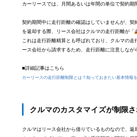
カーリースでは、月間あるいは年間の単位で契約期
契約期間中に走行距離の確認はしていませんが、契
を返却する際、リース会社はクルマの走行距離が「
これは走行距離精算とも呼ばれており、クルマの走
ース会社から請求するため、走行距離に注意しなが
■詳細記事はこちら
カーリースの走行距離制限とは？知っておきたい基本情報
クルマのカスタマイズが制限さ
クルマはリース会社から借りているものなので、返