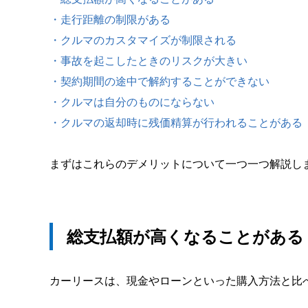
・走行距離の制限がある
・クルマのカスタマイズが制限される
・事故を起こしたときのリスクが大きい
・契約期間の途中で解約することができない
・クルマは自分のものにならない
・クルマの返却時に残価精算が行われることがある
まずはこれらのデメリットについて一つ一つ解説し
総支払額が高くなることがある
カーリースは、現金やローンといった購入方法と比